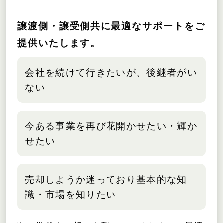
譲渡側・譲受側共に最適なサポートをご
提供いたします。
会社を続けて行きたいが、後継者がい
ない
今ある事業を再び花開かせたい・輝か
せたい
売却しようか迷っており基本的な知
識・市場を知りたい