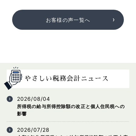
お客様の声一覧へ
やさしい税務会計ニュース
2026/08/04
所得税の給与所得控除額の改正と個人住民税への
影響
2026/07/28