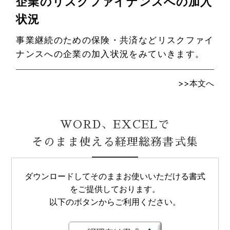
企業のリスクファイナンスへの加入
状況
事業継続のための保険・共済などリスクファイ
ナンスへの企業の加入状況をみていきます。
>>
本文へ
WORD、EXCELで
そのまま使える経理総務書式集
ダウンロードしてそのままお使いいただける書式
をご提供しております。
以下のボタンからご利用ください。