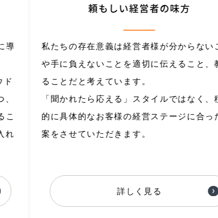
頼もしい経営者の味方
私たちの存在意義は経営者様が分からないこと
や手に負えないことを適切に伝えること、教え
ることだと考えています。
「聞かれたら応える」スタイルではなく、積極
的に具体的なお客様の経営ステージに合った提
案をさせていただきます。
詳しく見る