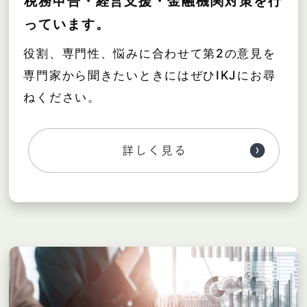
税務申告・経営支援・金融機関対策を行
っています。
役割、専門性、悩みに合わせて第2の意見を
専門家から聞きたいときにはぜひIKJにお尋
ねください。