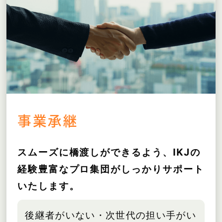
事業承継
スムーズに橋渡しができるよう、IKJの
経験豊富なプロ集団がしっかりサポート
いたします。
後継者がいない・次世代の担い手がい