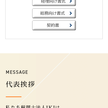
MESSAGE
代表挨拶
私たち税理士法人IKJは、