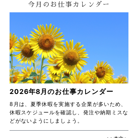
今月のお仕事カレンダー
2026年8月のお仕事カレンダー
8月は、夏季休暇を実施する企業が多いため、
休暇スケジュールを確認し、発注や納期ミスな
どがないようにしましょう。