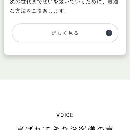
次の世代まで想いを繋いでいくために、最適
な方法をご提案します。
VOICE