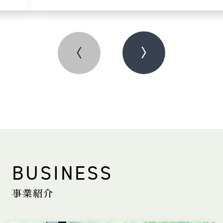
BUSINESS
事業紹介