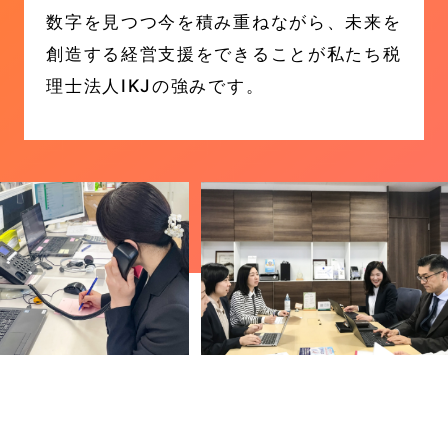
数字を見つつ今を積み重ねながら、未来を
創造する経営支援をできることが私たち税
理士法人IKJの強みです。