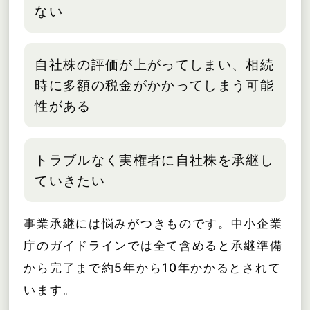
ない
自社株の評価が上がってしまい、相続
時に多額の税金がかかってしまう可能
性がある
トラブルなく実権者に自社株を承継し
ていきたい
事業承継には悩みがつきものです。中小企業
庁のガイドラインでは全て含めると承継準備
から完了まで約5年から10年かかるとされて
います。