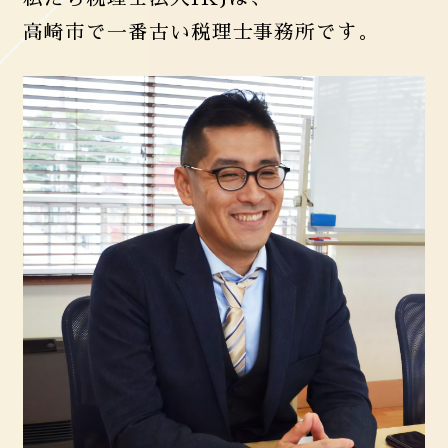
高崎市で一番古い税理士事務所です。