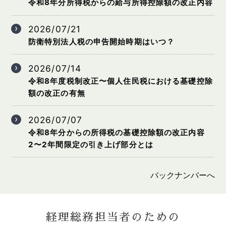
令和8年分所得税からの給与所得控除額の改正内容
2026/07/21
防衛特別法人税の申告開始時期はいつ？
2026/07/14
令和8年度税制改正〜個人住民税における基礎控除
額の改正の有無
2026/07/07
令和8年分からの所得税の基礎控除額の改正内容
2〜2年間限定の引き上げ部分とは
バックナンバーへ
経理総務担当者のための