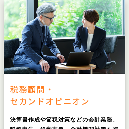
税務顧問・
セカンドオピニオン
決算書作成や節税対策などの会計業務、