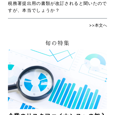
税務署提出用の書類が改訂されると聞いたので
すが、本当でしょうか？
>>本文へ
旬の特集