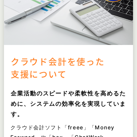
クラウド会計を使った
支援について
企業活動のスピードや柔軟性を高めるた
めに、システムの効率化を実現していま
す。
クラウド会計ソフト「freee」「Money