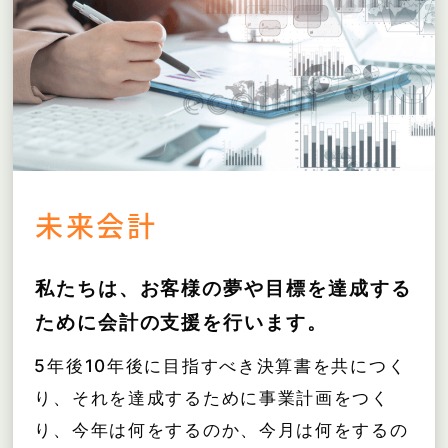
未来会計
私たちは、お客様の夢や目標を達成する
ために
会計の支援を行います。
5年後10年後に目指すべき決算書を共につく
り、それを達成するために事業計画をつく
り、今年は何をするのか、今月は何をするの