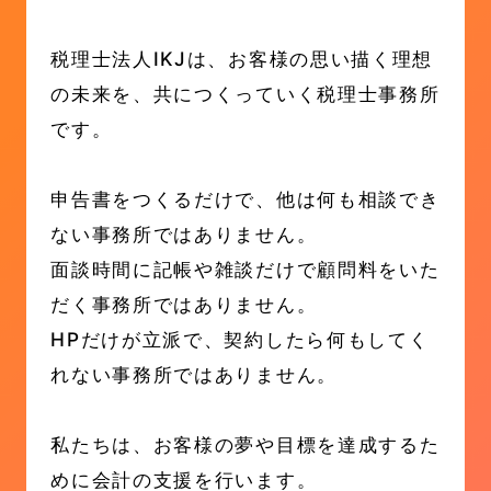
税理士法人IKJは、お客様の思い描く理想
の未来を、共につくっていく税理士事務所
です。
申告書をつくるだけで、他は何も相談でき
ない事務所ではありません。
面談時間に記帳や雑談だけで顧問料をいた
だく事務所ではありません。
HPだけが立派で、契約したら何もしてく
れない事務所ではありません。
私たちは、お客様の夢や目標を達成するた
めに会計の支援を行います。