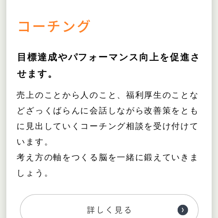
コーチング
目標達成やパフォーマンス向上を促進さ
せます。
売上のことから人のこと、福利厚生のことな
どざっくばらんに会話しながら改善策をとも
に見出していくコーチング相談を受け付けて
います。
考え方の軸をつくる脳を一緒に鍛えていきま
しょう。