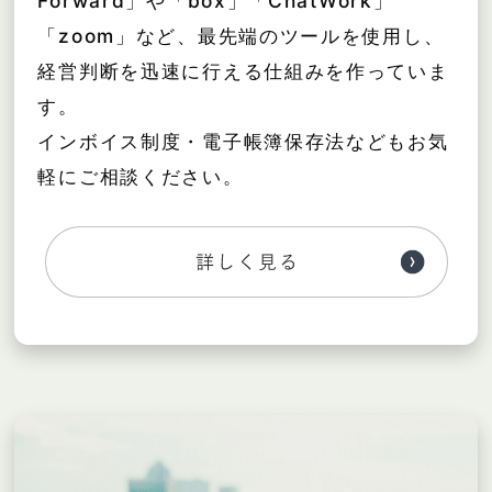
Forward」や「box」「ChatWork」
「zoom」など、最先端のツールを使用し、
経営判断を迅速に行える仕組みを作っていま
す。
インボイス制度・電子帳簿保存法などもお気
軽にご相談ください。