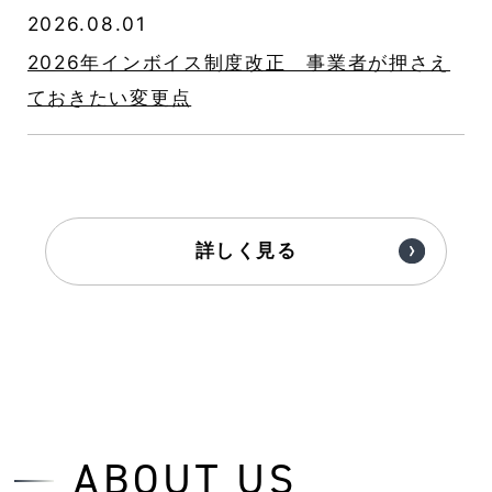
2026.08.01
2026年インボイス制度改正 事業者が押さえ
ておきたい変更点
詳しく見る
ABOUT US