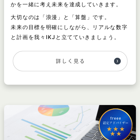
かを一緒に考え未来を達成していきます。
大切なのは「浪漫」と「算盤」です。
未来の目標を明確にしながら、リアルな数字
と計画を我々IKJと立てていきましょう。