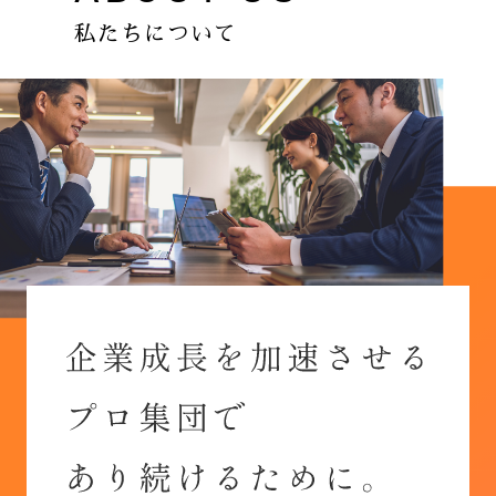
私たちについて