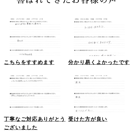
喜ばれてきたお客様の声
こちらをすすめます
分かり易くよかったです
丁寧なご対応ありがとう
受けた方が良い
ございました