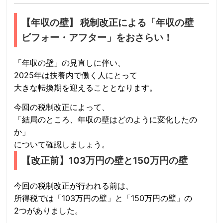
【年収の壁】 税制改正による「年収の壁
ビフォー・アフター」をおさらい！
「年収の壁」の見直しに伴い、
2025年は扶養内で働く人にとって
大きな転換期を迎えることとなります。
今回の税制改正によって、
「結局のところ、年収の壁はどのように変化したの
か」
について確認しましょう。
【改正前】103万円の壁と150万円の壁
今回の税制改正が行われる前は、
所得税では「103万円の壁」と「150万円の壁」の
2つがありました。