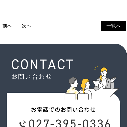
前へ
次へ
一覧へ
CONTACT
お問い合わせ
お電話でのお問い合わせ