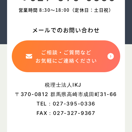
営業時間 8:30〜18:00（定休日：土日祝）
メールでのお問い合わせ
税理士法人IKJ
〒370-0812 群馬県高崎市成田町31-66
TEL：
027-395-0336
FAX：027-327-9367