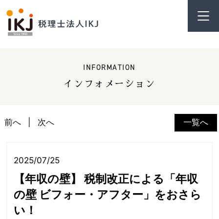
INFORMATION
インフォメーション
前へ
次へ
一覧へ
2025/07/25
【年収の壁】 税制改正による「年収
の壁 ビフォー・アフター」をおさら
い！