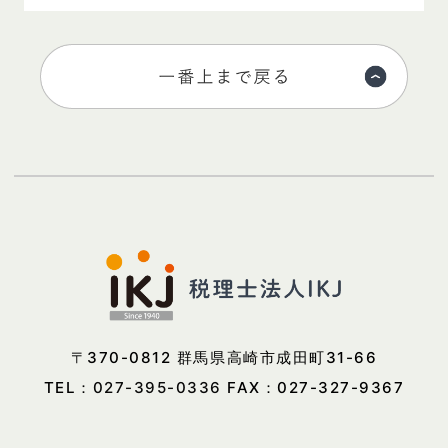
〒370-0812 群馬県高崎市成田町31-66
TEL：
027-395-0336
FAX：027-327-9367