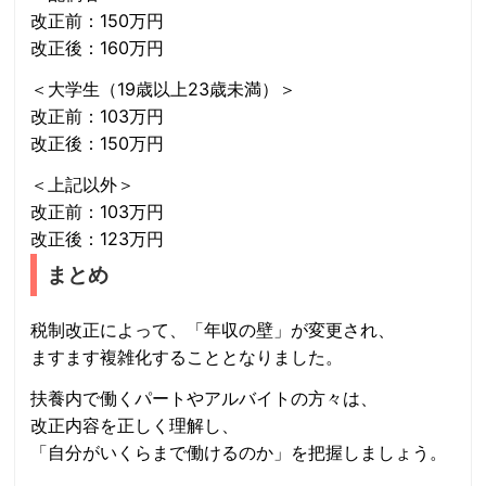
改正前：150万円
改正後：160万円
＜大学生（19歳以上23歳未満）＞
改正前：103万円
改正後：150万円
＜上記以外＞
改正前：103万円
改正後：123万円
まとめ
税制改正によって、「年収の壁」が変更され、
ますます複雑化することとなりました。
扶養内で働くパートやアルバイトの方々は、
改正内容を正しく理解し、
「自分がいくらまで働けるのか」を把握しましょう。