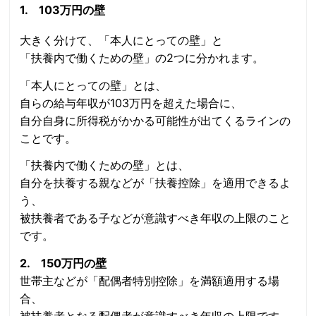
1. 103万円の壁
大きく分けて、「本人にとっての壁」と
「扶養内で働くための壁」の2つに分かれます。
「本人にとっての壁」とは、
自らの給与年収が103万円を超えた場合に、
自分自身に所得税がかかる可能性が出てくるラインの
ことです。
「扶養内で働くための壁」とは、
自分を扶養する親などが「扶養控除」を適用できるよ
う、
被扶養者である子などが意識すべき年収の上限のこと
です。
2. 150万円の壁
世帯主などが「配偶者特別控除」を満額適用する場
合、
被扶養者となる配偶者が意識すべき年収の上限です。