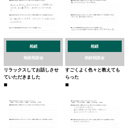
相続
相続
相続相談会
相続相談会
リラックスしてお話しさせ
すごくよく色々と教えても
ていただきました
らった