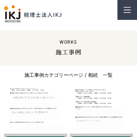
WORKS
施工事例
施工事例カテゴリーページ / 相続 一覧