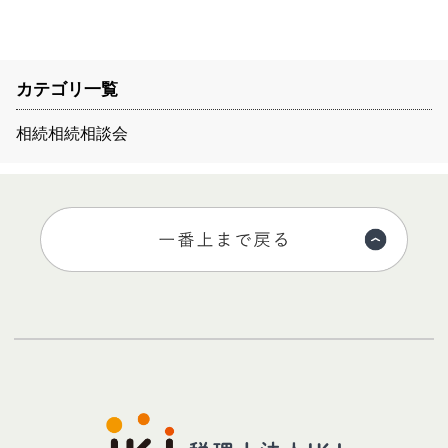
カテゴリ一覧
相続
相続相談会