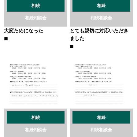
相続
相続
相続相談会
相続相談会
大変ためになった
とても親切に対応いただき
ました
相続
相続
相続相談会
相続相談会