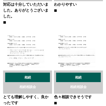
対応は十分していただいま
わかりやすい
した。ありがとうございま
した。
相続
相続
相続相談会
相続相談会
とても理解しやすく、良か
色々相談できそうです
ったです