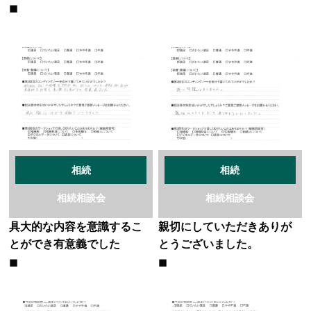
相続
相続
相続相談会
相続相談会
具大的な内容を意識するこ
親切にしていただきありが
とができ有意義でした
とうございました。