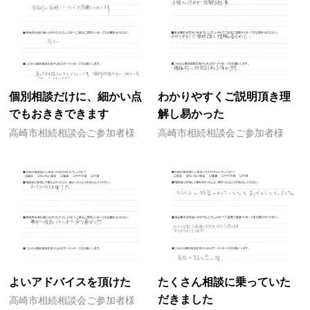
個別相談だけに、細かい点
わかりやすくご説明頂き理
でもおききできます
解し易かった
高崎市相続相談会ご参加者様
高崎市相続相談会ご参加者様
よいアドバイスを頂けた
たくさん相談に乗っていた
だきました
高崎市相続相談会ご参加者様