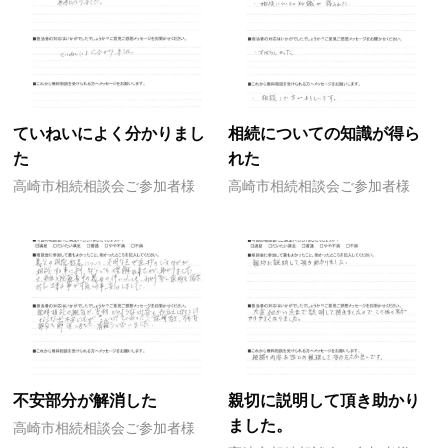
ていねいによく分かりまし
相続についての知識が得ら
た
れた
高崎市相続相談会ご参加者様
高崎市相続相談会ご参加者様
不安部分が解消した
親切に説明して頂き助かり
ました。
高崎市相続相談会ご参加者様