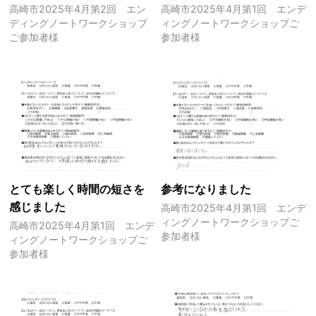
高崎市2025年4月第2回 エン
高崎市2025年4月第1回 エンデ
ディングノートワークショップ
ィングノートワークショップご
ご参加者様
参加者様
とても楽しく時間の短さを
参考になりました
感じました
高崎市2025年4月第1回 エンデ
ィングノートワークショップご
高崎市2025年4月第1回 エンデ
参加者様
ィングノートワークショップご
参加者様