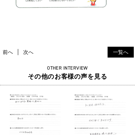
前へ
次へ
一覧へ
OTHER INTERVIEW
その他のお客様の声を見る