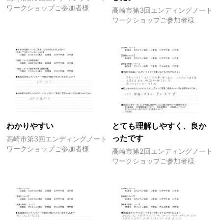
ワークショップご参加者様
高崎市第3回エンディングノート
ワークショップご参加者様
わかりやすい
とても理解しやすく、良か
ったです
高崎市第3回エンディングノート
ワークショップご参加者様
高崎市第2回エンディングノート
ワークショップご参加者様