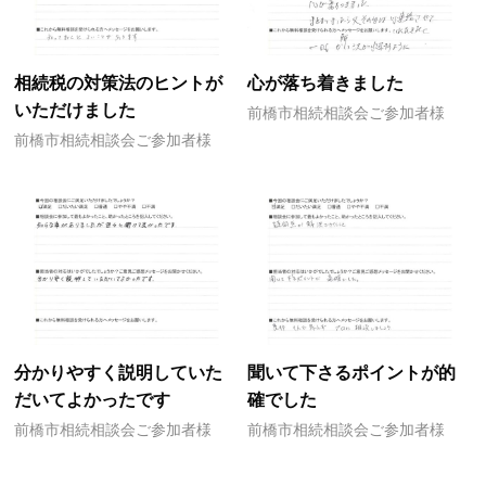
相続税の対策法のヒントが
心が落ち着きました
いただけました
前橋市相続相談会ご参加者様
前橋市相続相談会ご参加者様
分かりやすく説明していた
聞いて下さるポイントが的
だいてよかったです
確でした
前橋市相続相談会ご参加者様
前橋市相続相談会ご参加者様