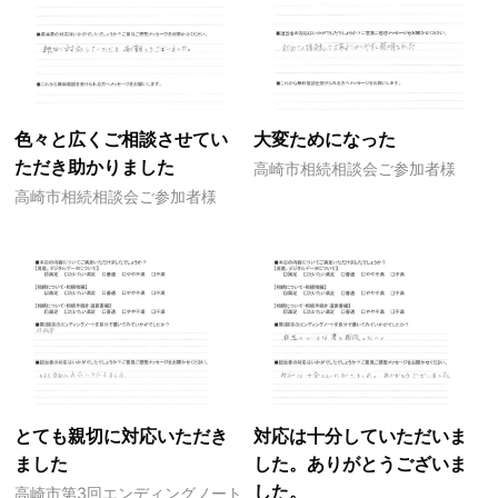
色々と広くご相談させてい
大変ためになった
ただき助かりました
高崎市相続相談会ご参加者様
高崎市相続相談会ご参加者様
とても親切に対応いただき
対応は十分していただいま
ました
した。ありがとうございま
した。
高崎市第3回エンディングノート