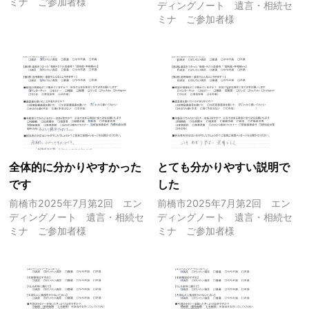
ミナ ご参加者様
ディングノート 遺言・相続セ
ミナ ご参加者様
全体的に分かりやすかった
とても分かりやすい説明で
です
した
前橋市2025年7月第2回 エン
前橋市2025年7月第2回 エン
ディングノート 遺言・相続セ
ディングノート 遺言・相続セ
ミナ ご参加者様
ミナ ご参加者様