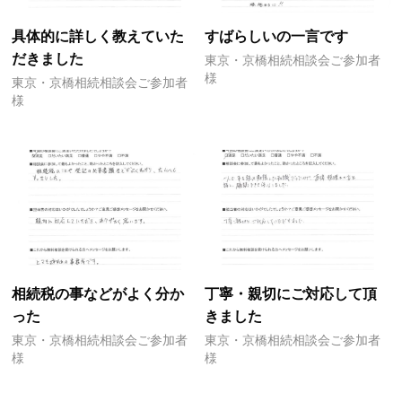
具体的に詳しく教えていた
すばらしいの一言です
だきました
東京・京橋相続相談会ご参加者
様
東京・京橋相続相談会ご参加者
様
相続税の事などがよく分か
丁寧・親切にご対応して頂
った
きました
東京・京橋相続相談会ご参加者
東京・京橋相続相談会ご参加者
様
様