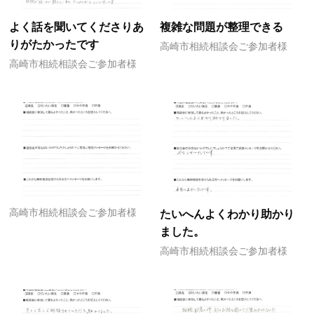
よく話を聞いてくださりあ
複雑な問題が整理できる
りがたかったです
高崎市相続相談会ご参加者様
高崎市相続相談会ご参加者様
高崎市相続相談会ご参加者様
たいへんよくわかり助かり
ました。
高崎市相続相談会ご参加者様