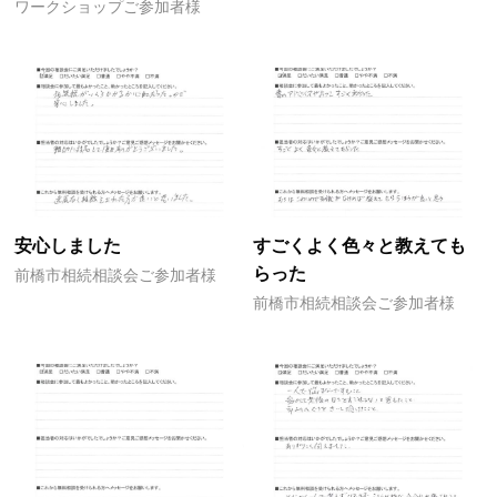
ワークショップご参加者様
安心しました
すごくよく色々と教えても
らった
前橋市相続相談会ご参加者様
前橋市相続相談会ご参加者様