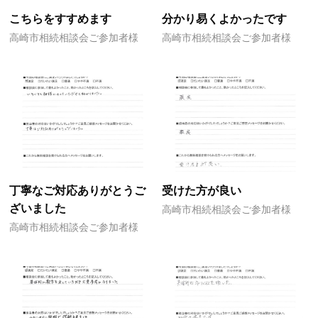
こちらをすすめます
分かり易くよかったです
高崎市相続相談会ご参加者様
高崎市相続相談会ご参加者様
丁寧なご対応ありがとうご
受けた方が良い
ざいました
高崎市相続相談会ご参加者様
高崎市相続相談会ご参加者様