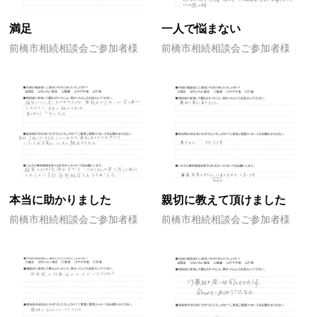
満足
一人で悩まない
前橋市相続相談会ご参加者様
前橋市相続相談会ご参加者様
本当に助かりました
親切に教えて頂けました
前橋市相続相談会ご参加者様
前橋市相続相談会ご参加者様