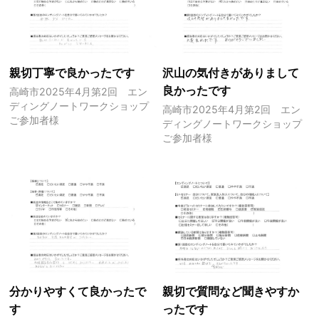
親切丁寧で良かったです
沢山の気付きがありまして
良かったです
高崎市2025年4月第2回 エン
ディングノートワークショップ
高崎市2025年4月第2回 エン
ご参加者様
ディングノートワークショップ
ご参加者様
分かりやすくて良かったで
親切で質問など聞きやすか
す
ったです