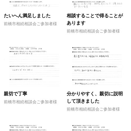
たいへん満足しました
相談することで得ることが
あります
前橋市相続相談会ご参加者様
前橋市相続相談会ご参加者様
親切で丁寧
分かりやすく、親切に説明
して頂きました
前橋市相続相談会ご参加者様
前橋市相続相談会ご参加者様