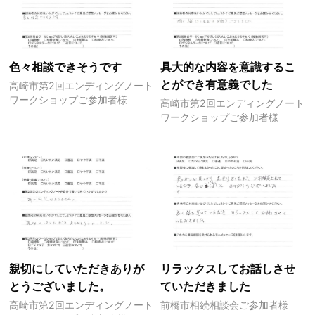
色々相談できそうです
具大的な内容を意識するこ
とができ有意義でした
高崎市第2回エンディングノート
ワークショップご参加者様
高崎市第2回エンディングノート
ワークショップご参加者様
親切にしていただきありが
リラックスしてお話しさせ
とうございました。
ていただきました
高崎市第2回エンディングノート
前橋市相続相談会ご参加者様