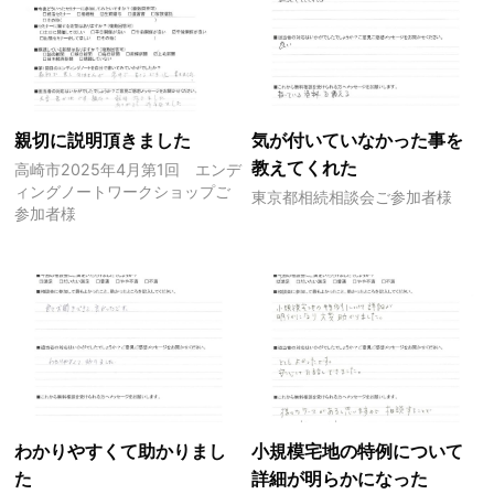
親切に説明頂きました
気が付いていなかった事を
教えてくれた
高崎市2025年4月第1回 エンデ
ィングノートワークショップご
東京都相続相談会ご参加者様
参加者様
わかりやすくて助かりまし
小規模宅地の特例について
た
詳細が明らかになった