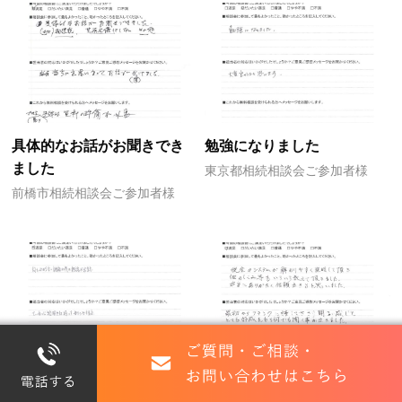
具体的なお話がお聞きでき
勉強になりました
ました
東京都相続相談会ご参加者様
前橋市相続相談会ご参加者様
丁寧に説明をして頂いてわ
本当にありがたく信頼でき