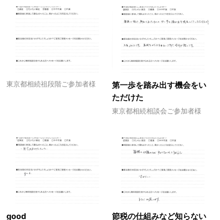
東京都相続祖段階ご参加者様
第一歩を踏み出す機会をい
ただけた
東京都相続相談会ご参加者様
good
節税の仕組みなど知らない