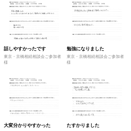
話しやすかったです
勉強になりました
東京・京橋相続相談会ご参加者
東京・京橋相続相談会ご参加者
様
様
大変分かりやすかった
たすかりました