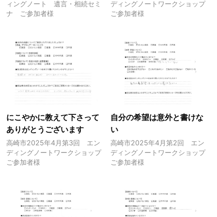
ィングノート 遺言・相続セミ
ディングノートワークショップ
ナ ご参加者様
ご参加者様
にこやかに教えて下さって
自分の希望は意外と書けな
ありがとうございます
い
高崎市2025年4月第3回 エン
高崎市2025年4月第2回 エン
ディングノートワークショップ
ディングノートワークショップ
ご参加者様
ご参加者様