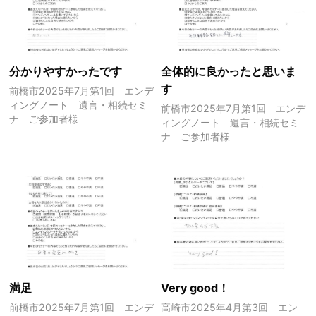
分かりやすかったです
全体的に良かったと思いま
す
前橋市2025年7月第1回 エンデ
ィングノート 遺言・相続セミ
前橋市2025年7月第1回 エンデ
ナ ご参加者様
ィングノート 遺言・相続セミ
ナ ご参加者様
満足
Very good！
前橋市2025年7月第1回 エンデ
高崎市2025年4月第3回 エン