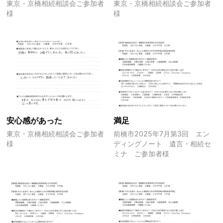
東京・京橋相続相談会ご参加者
東京・京橋相続相談会ご参加者
様
様
安心感があった
満足
東京・京橋相続相談会ご参加者
前橋市2025年7月第3回 エン
様
ディングノート 遺言・相続セ
ミナ ご参加者様