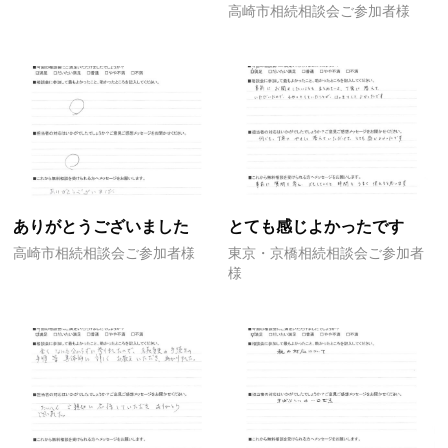
高崎市相続相談会ご参加者様
ありがとうございました
とても感じよかったです
高崎市相続相談会ご参加者様
東京・京橋相続相談会ご参加者
様