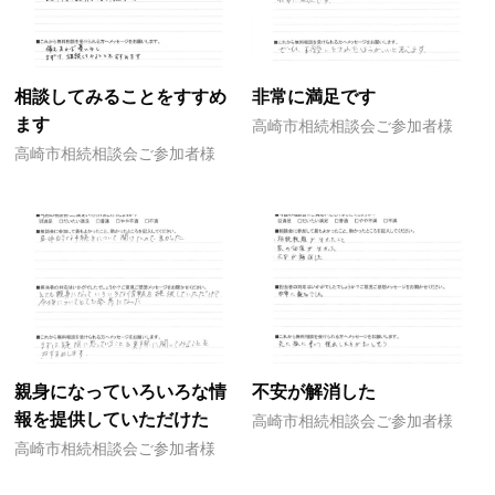
相談してみることをすすめ
非常に満足です
ます
高崎市相続相談会ご参加者様
高崎市相続相談会ご参加者様
親身になっていろいろな情
不安が解消した
報を提供していただけた
高崎市相続相談会ご参加者様
高崎市相続相談会ご参加者様