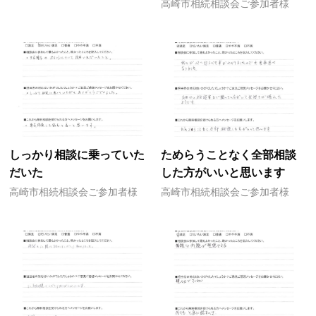
高崎市相続相談会ご参加者様
しっかり相談に乗っていた
ためらうことなく全部相談
だいた
した方がいいと思います
高崎市相続相談会ご参加者様
高崎市相続相談会ご参加者様