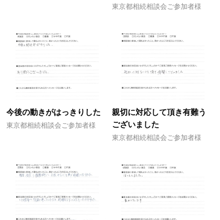
東京都相続相談会ご参加者様
今後の動きがはっきりした
親切に対応して頂き有難う
ございました
東京都相続相談会ご参加者様
東京都相続相談会ご参加者様