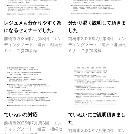
レジュメも分かりやすく為
分かり易く説明して頂きま
になるセミナーでした。
した
前橋市2025年7月第3回 エン
前橋市2025年7月第3回 エン
ディングノート 遺言・相続セ
ディングノート 遺言・相続セ
ミナ ご参加者様
ミナ ご参加者様
ていねいな対応
ていねいにご説明頂きまし
た
前橋市2025年7月第3回 エン
ディングノート 遺言・相続セ
前橋市2025年7月第2回 エン