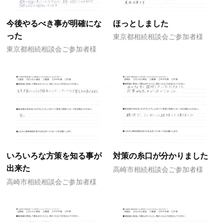
今後やるべき事が明確にな
ほっとしました
った
東京都相続相談会ご参加者様
東京都相続相談会ご参加者様
いろいろな方策を知る事が
対策の糸口が分かりました
出来た
高崎市相続相談会ご参加者様
高崎市相続相談会ご参加者様