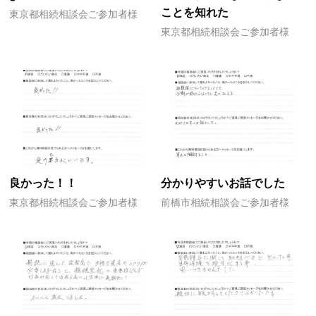
ことを知れた
東京都相続相談会ご参加者様
東京都相続相談会ご参加者様
良かった！！
分かりやすいお話でした
東京都相続相談会ご参加者様
前橋市相続相談会ご参加者様