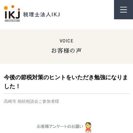
VOICE
お客様の声
今後の節税対策のヒントをいただき勉強になりま
した！
高崎市 相続相談会ご参加者様