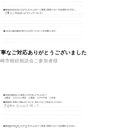
丁寧なご対応ありがとうございました
高崎市相続相談会ご参加者様