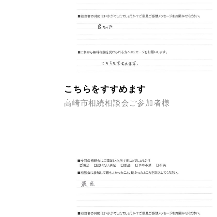
こちらをすすめます
高崎市相続相談会ご参加者様