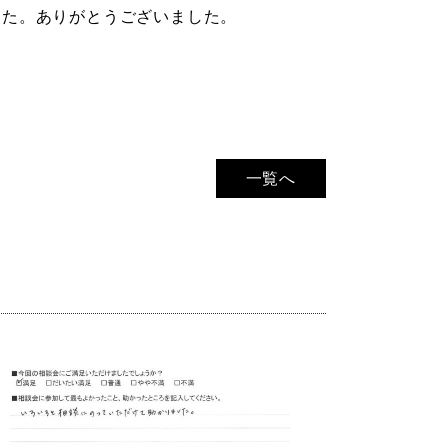
した。ありがとうございました。
一覧へ