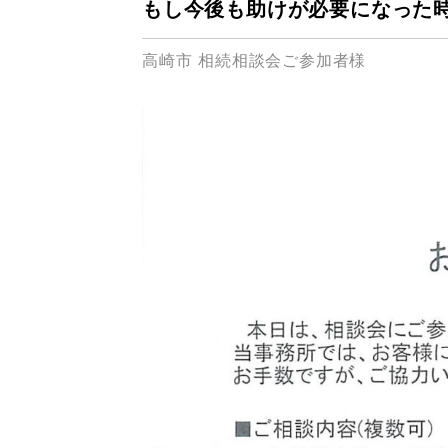
もし今後も助けが必要になった
高崎市 相続相談会ご参加者様