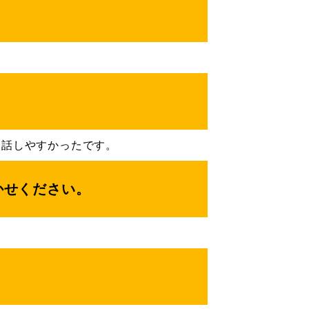
。
、話しやすかったです。
かせください。