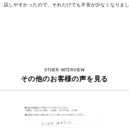
。話しやすかったので、それだけでも不安が少なくなりま
OTHER INTERVIEW
その他のお客様の声を見る