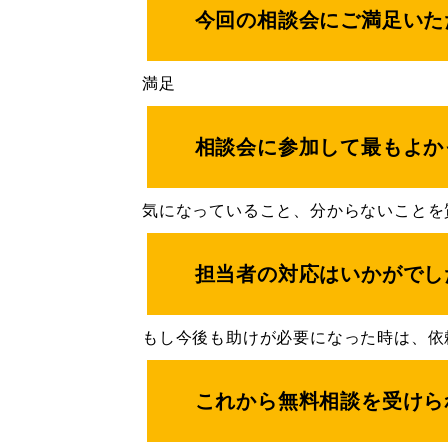
今回の相談会にご満足いた
満足
相談会に参加して最もよか
気になっていること、分からないことを
担当者の対応はいかがでし
もし今後も助けが必要になった時は、依
これから無料相談を受けら