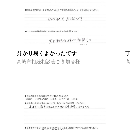
分かり易くよかったです
高崎市相続相談会ご参加者様