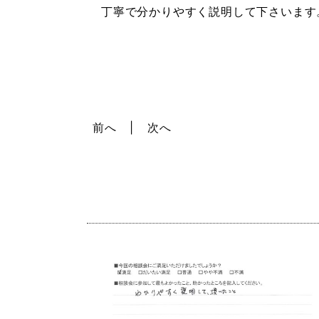
丁寧で分かりやすく説明して下さいます
前へ
次へ