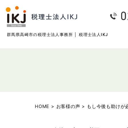
群馬県高崎市の税理士法人事務所 │ 税理士法人IKJ
HOME
>
お客様の声
>
もし今後も助けが