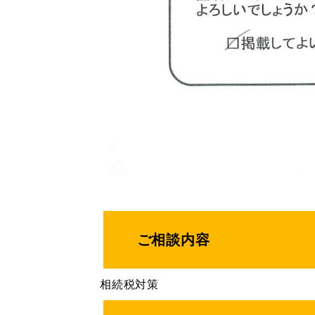
ご相談内容
相続税対策