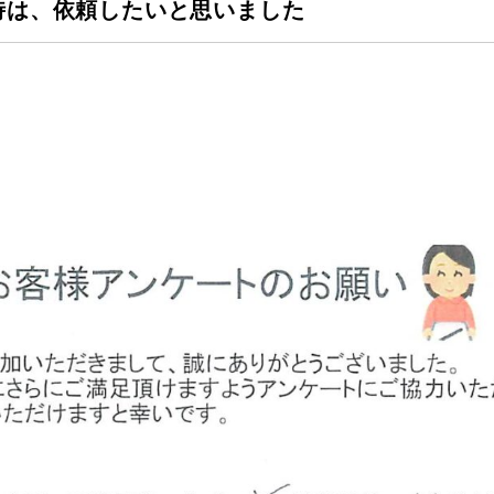
時は、依頼したいと思いました