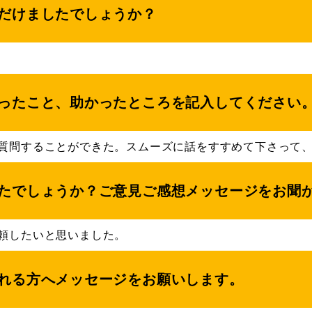
だけましたでしょうか？
ったこと、助かったところを記入してください
質問することができた。スムーズに話をすすめて下さって
たでしょうか？ご意見ご感想メッセージをお聞
頼したいと思いました。
れる方へメッセージをお願いします。