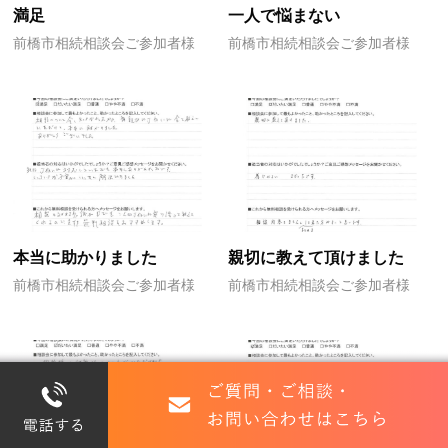
満足
一人で悩まない
前橋市相続相談会ご参加者様
前橋市相続相談会ご参加者様
本当に助かりました
親切に教えて頂けました
前橋市相続相談会ご参加者様
前橋市相続相談会ご参加者様