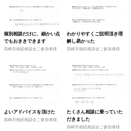
個別相談だけに、細かい点
わかりやすくご説明頂き理
でもおききできます
解し易かった
高崎市相続相談会ご参加者様
高崎市相続相談会ご参加者様
よいアドバイスを頂けた
たくさん相談に乗っていた
だきました
高崎市相続相談会ご参加者様
高崎市相続相談会ご参加者様