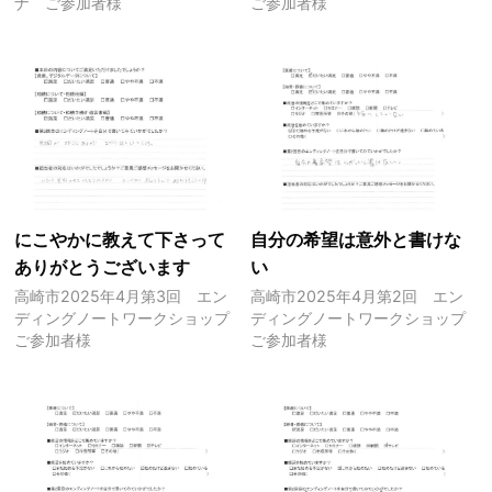
ナ ご参加者様
ご参加者様
にこやかに教えて下さって
自分の希望は意外と書けな
ありがとうございます
い
高崎市2025年4月第3回 エン
高崎市2025年4月第2回 エン
ディングノートワークショップ
ディングノートワークショップ
ご参加者様
ご参加者様