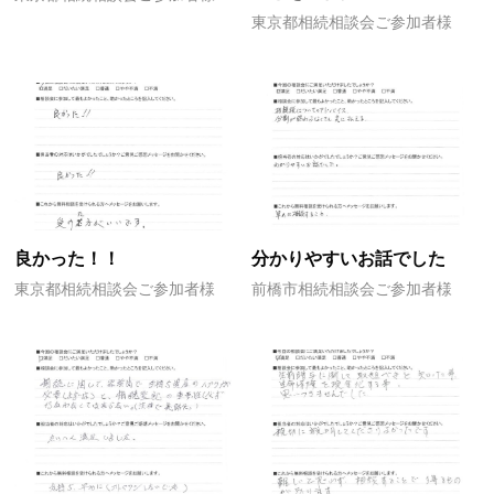
東京都相続相談会ご参加者様
良かった！！
分かりやすいお話でした
東京都相続相談会ご参加者様
前橋市相続相談会ご参加者様