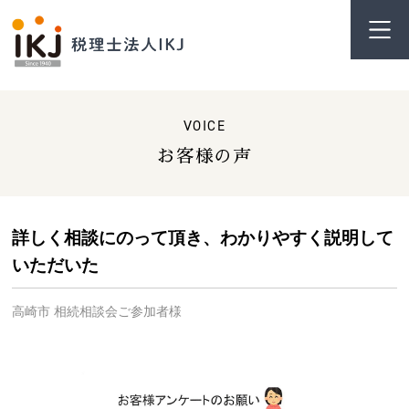
VOICE
お客様の声
詳しく相談にのって頂き、わかりやすく説明して
いただいた
高崎市 相続相談会ご参加者様