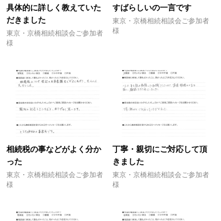
具体的に詳しく教えていた
すばらしいの一言です
だきました
東京・京橋相続相談会ご参加者
様
東京・京橋相続相談会ご参加者
様
相続税の事などがよく分か
丁寧・親切にご対応して頂
った
きました
東京・京橋相続相談会ご参加者
東京・京橋相続相談会ご参加者
様
様