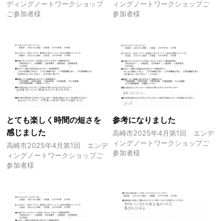
ディングノートワークショップ
ィングノートワークショップご
ご参加者様
参加者様
とても楽しく時間の短さを
参考になりました
感じました
高崎市2025年4月第1回 エンデ
ィングノートワークショップご
高崎市2025年4月第1回 エンデ
参加者様
ィングノートワークショップご
参加者様