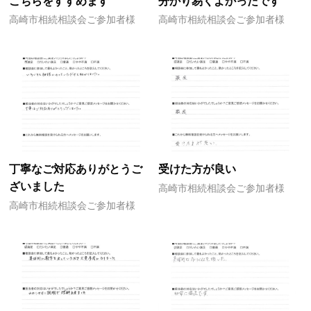
こちらをすすめます
分かり易くよかったです
高崎市相続相談会ご参加者様
高崎市相続相談会ご参加者様
丁寧なご対応ありがとうご
受けた方が良い
ざいました
高崎市相続相談会ご参加者様
高崎市相続相談会ご参加者様