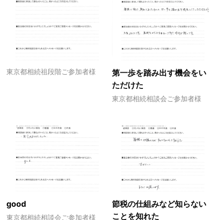
東京都相続祖段階ご参加者様
第一歩を踏み出す機会をい
ただけた
東京都相続相談会ご参加者様
good
節税の仕組みなど知らない
ことを知れた
東京都相続相談会ご参加者様