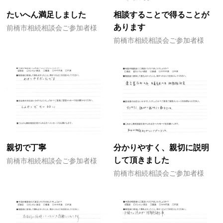
たいへん満足しました
相談することで得ることが
あります
前橋市相続相談会ご参加者様
前橋市相続相談会ご参加者様
親切で丁寧
分かりやすく、親切に説明
して頂きました
前橋市相続相談会ご参加者様
前橋市相続相談会ご参加者様