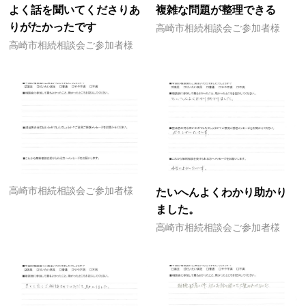
よく話を聞いてくださりあ
複雑な問題が整理できる
りがたかったです
高崎市相続相談会ご参加者様
高崎市相続相談会ご参加者様
高崎市相続相談会ご参加者様
たいへんよくわかり助かり
ました。
高崎市相続相談会ご参加者様