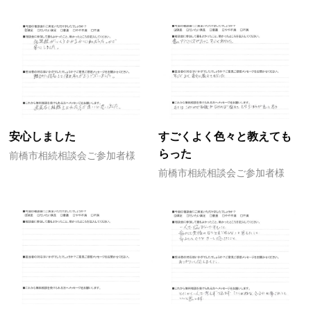
安心しました
すごくよく色々と教えても
らった
前橋市相続相談会ご参加者様
前橋市相続相談会ご参加者様