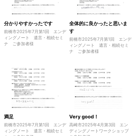
分かりやすかったです
全体的に良かったと思いま
す
前橋市2025年7月第1回 エンデ
ィングノート 遺言・相続セミ
前橋市2025年7月第1回 エンデ
ナ ご参加者様
ィングノート 遺言・相続セミ
ナ ご参加者様
満足
Very good！
前橋市2025年7月第1回 エンデ
高崎市2025年4月第3回 エン
ィングノート 遺言・相続セミ
ディングノートワークショップ