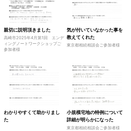
親切に説明頂きました
気が付いていなかった事を
教えてくれた
高崎市2025年4月第1回 エンデ
ィングノートワークショップご
東京都相続相談会ご参加者様
参加者様
わかりやすくて助かりまし
小規模宅地の特例について
た
詳細が明らかになった
東京都相続相談会ご参加者様