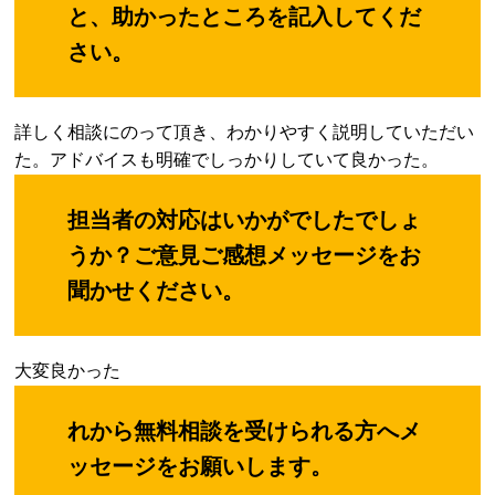
と、助かったところを記入してくだ
さい。
詳しく相談にのって頂き、わかりやすく説明していただい
た。アドバイスも明確でしっかりしていて良かった。
担当者の対応はいかがでしたでしょ
うか？ご意見ご感想メッセージをお
聞かせください。
大変良かった
れから無料相談を受けられる方へメ
ッセージをお願いします。