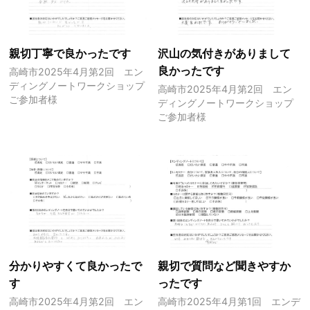
親切丁寧で良かったです
沢山の気付きがありまして
良かったです
高崎市2025年4月第2回 エン
ディングノートワークショップ
高崎市2025年4月第2回 エン
ご参加者様
ディングノートワークショップ
ご参加者様
分かりやすくて良かったで
親切で質問など聞きやすか
す
ったです
高崎市2025年4月第2回 エン
高崎市2025年4月第1回 エンデ