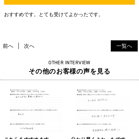
おすすめです。とても受けてよかったです。
前へ
次へ
一覧へ
OTHER INTERVIEW
その他のお客様の声を見る