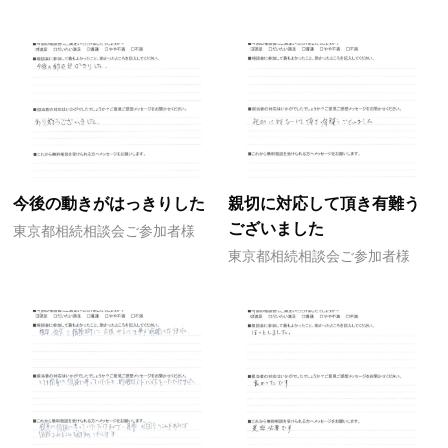
今後の動きがはっきりした
親切に対応して頂き有難う
ございました
東京都相続相談会ご参加者様
東京都相続相談会ご参加者様