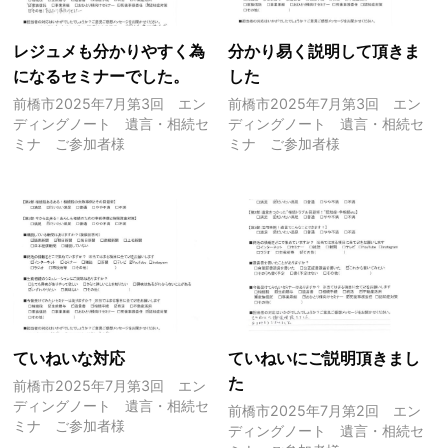
レジュメも分かりやすく為
分かり易く説明して頂きま
になるセミナーでした。
した
前橋市2025年7月第3回 エン
前橋市2025年7月第3回 エン
ディングノート 遺言・相続セ
ディングノート 遺言・相続セ
ミナ ご参加者様
ミナ ご参加者様
ていねいな対応
ていねいにご説明頂きまし
た
前橋市2025年7月第3回 エン
ディングノート 遺言・相続セ
前橋市2025年7月第2回 エン
ミナ ご参加者様
ディングノート 遺言・相続セ