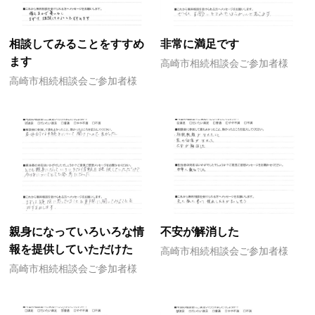
相談してみることをすすめ
非常に満足です
ます
高崎市相続相談会ご参加者様
高崎市相続相談会ご参加者様
親身になっていろいろな情
不安が解消した
報を提供していただけた
高崎市相続相談会ご参加者様
高崎市相続相談会ご参加者様