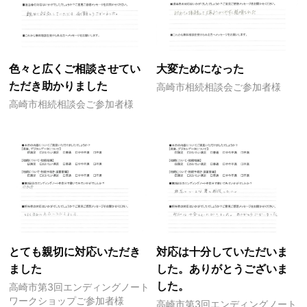
色々と広くご相談させてい
大変ためになった
ただき助かりました
高崎市相続相談会ご参加者様
高崎市相続相談会ご参加者様
とても親切に対応いただき
対応は十分していただいま
ました
した。ありがとうございま
した。
高崎市第3回エンディングノート
ワークショップご参加者様
高崎市第3回エンディングノート