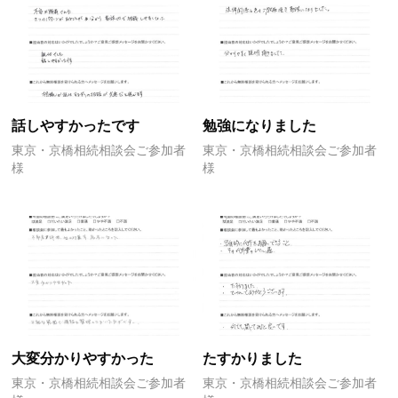
話しやすかったです
勉強になりました
東京・京橋相続相談会ご参加者
東京・京橋相続相談会ご参加者
様
様
大変分かりやすかった
たすかりました
東京・京橋相続相談会ご参加者
東京・京橋相続相談会ご参加者