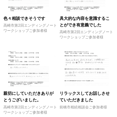
色々相談できそうです
具大的な内容を意識するこ
とができ有意義でした
高崎市第2回エンディングノート
ワークショップご参加者様
高崎市第2回エンディングノート
ワークショップご参加者様
親切にしていただきありが
リラックスしてお話しさせ
とうございました。
ていただきました
高崎市第2回エンディングノート
前橋市相続相談会ご参加者様
ワークショップご参加者様