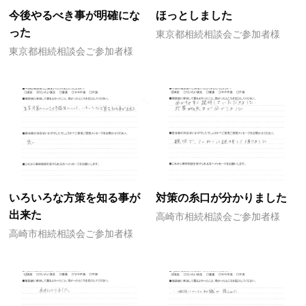
今後やるべき事が明確にな
ほっとしました
った
東京都相続相談会ご参加者様
東京都相続相談会ご参加者様
いろいろな方策を知る事が
対策の糸口が分かりました
出来た
高崎市相続相談会ご参加者様
高崎市相続相談会ご参加者様