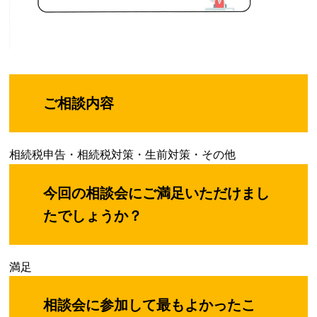
ご相談内容
相続税申告・相続税対策・生前対策・その他
今回の相談会にご満足いただけまし
たでしょうか？
満足
相談会に参加して最もよかったこ