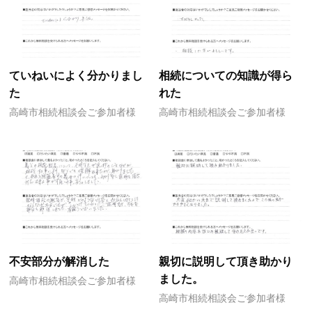
ていねいによく分かりまし
相続についての知識が得ら
た
れた
高崎市相続相談会ご参加者様
高崎市相続相談会ご参加者様
不安部分が解消した
親切に説明して頂き助かり
ました。
高崎市相続相談会ご参加者様
高崎市相続相談会ご参加者様