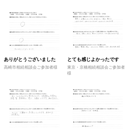
ありがとうございました
とても感じよかったです
高崎市相続相談会ご参加者様
東京・京橋相続相談会ご参加者
様