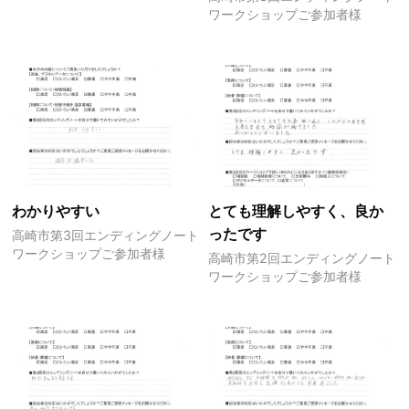
ワークショップご参加者様
わかりやすい
とても理解しやすく、良か
ったです
高崎市第3回エンディングノート
ワークショップご参加者様
高崎市第2回エンディングノート
ワークショップご参加者様