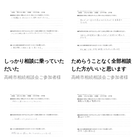
しっかり相談に乗っていた
ためらうことなく全部相談
だいた
した方がいいと思います
高崎市相続相談会ご参加者様
高崎市相続相談会ご参加者様