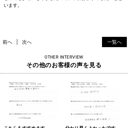
います。
前へ
次へ
一覧へ
OTHER INTERVIEW
その他のお客様の声を見る
こちらをすすめます
分かり易くよかったです