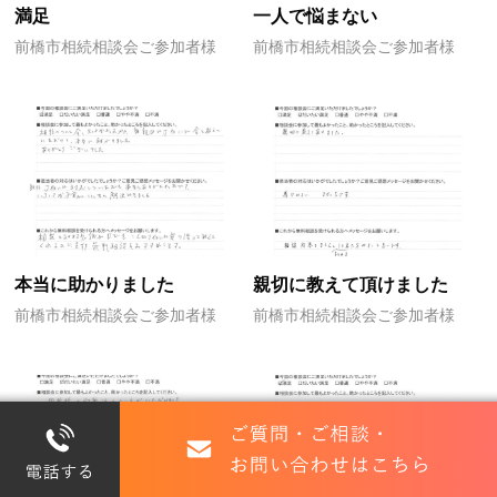
満足
一人で悩まない
前橋市相続相談会ご参加者様
前橋市相続相談会ご参加者様
本当に助かりました
親切に教えて頂けました
前橋市相続相談会ご参加者様
前橋市相続相談会ご参加者様