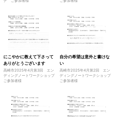
ナ ご参加者様
ご参加者様
にこやかに教えて下さって
自分の希望は意外と書けな
ありがとうございます
い
高崎市2025年4月第3回 エン
高崎市2025年4月第2回 エン
ディングノートワークショップ
ディングノートワークショップ
ご参加者様
ご参加者様