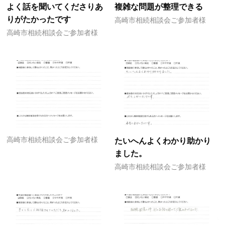
よく話を聞いてくださりあ
複雑な問題が整理できる
りがたかったです
高崎市相続相談会ご参加者様
高崎市相続相談会ご参加者様
高崎市相続相談会ご参加者様
たいへんよくわかり助かり
ました。
高崎市相続相談会ご参加者様