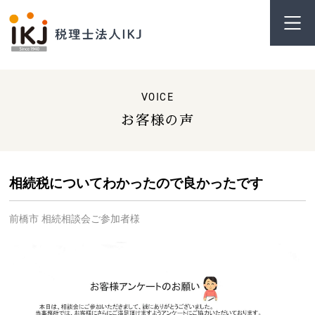
VOICE
お客様の声
相続税についてわかったので良かったです
前橋市 相続相談会ご参加者様