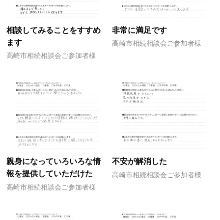
相談してみることをすすめ
非常に満足です
ます
高崎市相続相談会ご参加者様
高崎市相続相談会ご参加者様
親身になっていろいろな情
不安が解消した
報を提供していただけた
高崎市相続相談会ご参加者様
高崎市相続相談会ご参加者様