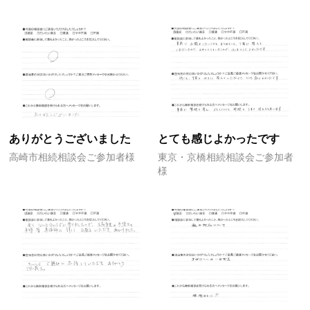
ありがとうございました
とても感じよかったです
高崎市相続相談会ご参加者様
東京・京橋相続相談会ご参加者
様