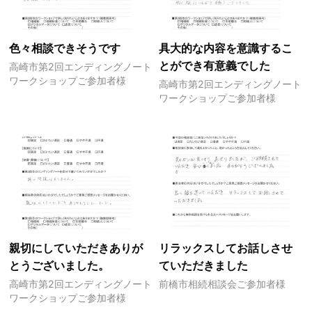
色々相談できそうです
具大的な内容を意識するこ
とができ有意義でした
高崎市第2回エンディングノート
ワークショップご参加者様
高崎市第2回エンディングノート
ワークショップご参加者様
親切にしていただきありが
リラックスしてお話しさせ
とうございました。
ていただきました
高崎市第2回エンディングノート
前橋市相続相談会ご参加者様
ワークショップご参加者様