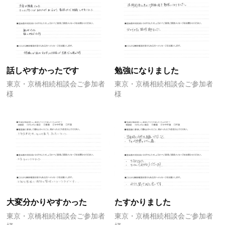
話しやすかったです
勉強になりました
東京・京橋相続相談会ご参加者
東京・京橋相続相談会ご参加者
様
様
大変分かりやすかった
たすかりました
東京・京橋相続相談会ご参加者
東京・京橋相続相談会ご参加者