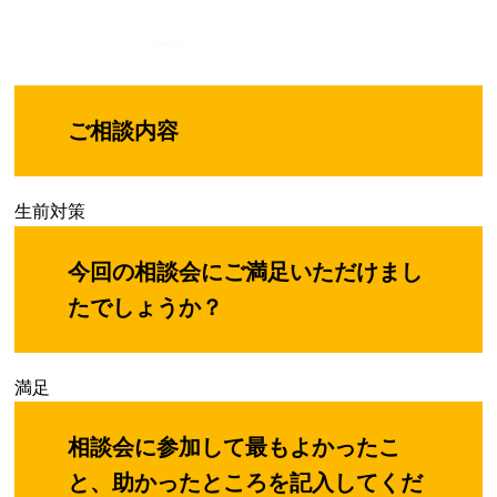
ご相談内容
生前対策
今回の相談会にご満足いただけまし
たでしょうか？
満足
相談会に参加して最もよかったこ
と、助かったところを記入してくだ