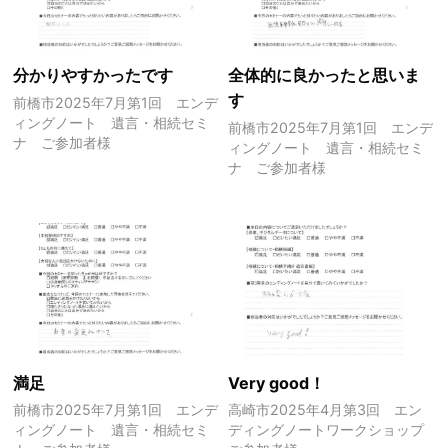
分かりやすかったです
全体的に良かったと思いま
す
前橋市2025年7月第1回 エンデ
ィングノート 遺言・相続セミ
前橋市2025年7月第1回 エンデ
ナ ご参加者様
ィングノート 遺言・相続セミ
ナ ご参加者様
満足
Very good！
前橋市2025年7月第1回 エンデ
高崎市2025年4月第3回 エン
ィングノート 遺言・相続セミ
ディングノートワークショップ