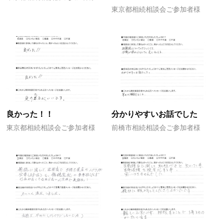
東京都相続相談会ご参加者様
良かった！！
分かりやすいお話でした
東京都相続相談会ご参加者様
前橋市相続相談会ご参加者様