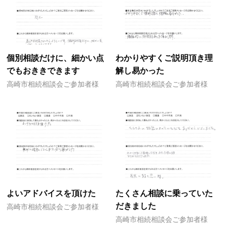
個別相談だけに、細かい点
わかりやすくご説明頂き理
でもおききできます
解し易かった
高崎市相続相談会ご参加者様
高崎市相続相談会ご参加者様
よいアドバイスを頂けた
たくさん相談に乗っていた
だきました
高崎市相続相談会ご参加者様
高崎市相続相談会ご参加者様