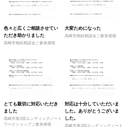
色々と広くご相談させてい
大変ためになった
ただき助かりました
高崎市相続相談会ご参加者様
高崎市相続相談会ご参加者様
とても親切に対応いただき
対応は十分していただいま
ました
した。ありがとうございま
した。
高崎市第3回エンディングノート
ワークショップご参加者様
高崎市第3回エンディングノート