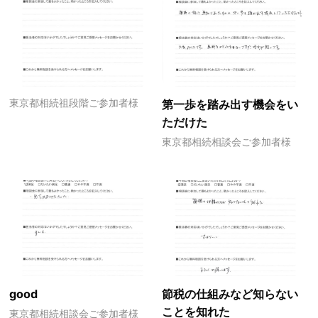
東京都相続祖段階ご参加者様
第一歩を踏み出す機会をい
ただけた
東京都相続相談会ご参加者様
good
節税の仕組みなど知らない
ことを知れた
東京都相続相談会ご参加者様