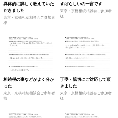
具体的に詳しく教えていた
すばらしいの一言です
だきました
東京・京橋相続相談会ご参加者
様
東京・京橋相続相談会ご参加者
様
相続税の事などがよく分か
丁寧・親切にご対応して頂
った
きました
東京・京橋相続相談会ご参加者
東京・京橋相続相談会ご参加者
様
様