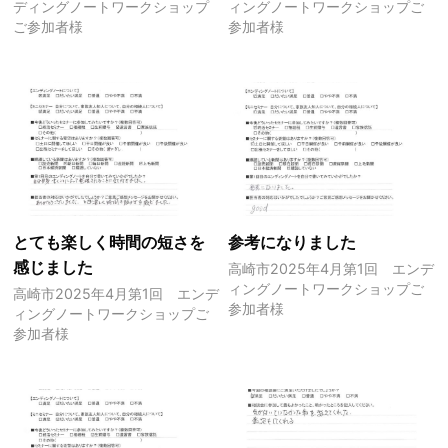
ディングノートワークショップ
ィングノートワークショップご
ご参加者様
参加者様
とても楽しく時間の短さを
参考になりました
感じました
高崎市2025年4月第1回 エンデ
ィングノートワークショップご
高崎市2025年4月第1回 エンデ
参加者様
ィングノートワークショップご
参加者様