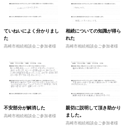
ていねいによく分かりまし
相続についての知識が得ら
た
れた
高崎市相続相談会ご参加者様
高崎市相続相談会ご参加者様
不安部分が解消した
親切に説明して頂き助かり
ました。
高崎市相続相談会ご参加者様
高崎市相続相談会ご参加者様