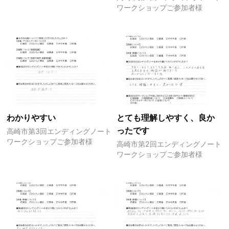
ワークショップご参加者様
わかりやすい
とても理解しやすく、良か
ったです
高崎市第3回エンディングノート
ワークショップご参加者様
高崎市第2回エンディングノート
ワークショップご参加者様