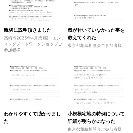
親切に説明頂きました
気が付いていなかった事を
教えてくれた
高崎市2025年4月第1回 エンデ
ィングノートワークショップご
東京都相続相談会ご参加者様
参加者様
わかりやすくて助かりまし
小規模宅地の特例について
た
詳細が明らかになった
東京都相続相談会ご参加者様