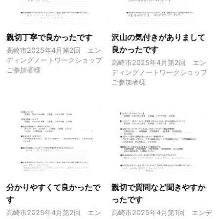
親切丁寧で良かったです
沢山の気付きがありまして
良かったです
高崎市2025年4月第2回 エン
ディングノートワークショップ
高崎市2025年4月第2回 エン
ご参加者様
ディングノートワークショップ
ご参加者様
分かりやすくて良かったで
親切で質問など聞きやすか
す
ったです
高崎市2025年4月第2回 エン
高崎市2025年4月第1回 エンデ