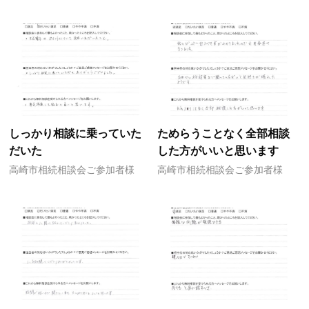
しっかり相談に乗っていた
ためらうことなく全部相談
だいた
した方がいいと思います
高崎市相続相談会ご参加者様
高崎市相続相談会ご参加者様