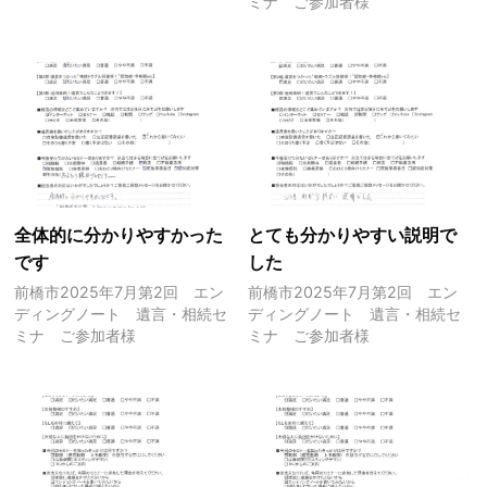
ミナ ご参加者様
全体的に分かりやすかった
とても分かりやすい説明で
です
した
前橋市2025年7月第2回 エン
前橋市2025年7月第2回 エン
ディングノート 遺言・相続セ
ディングノート 遺言・相続セ
ミナ ご参加者様
ミナ ご参加者様