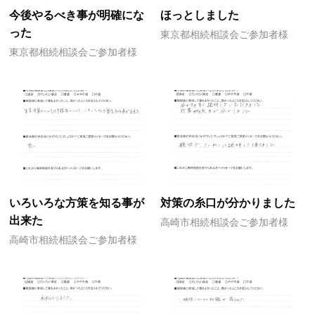
今後やるべき事が明確にな
ほっとしました
った
東京都相続相談会ご参加者様
東京都相続相談会ご参加者様
いろいろな方策を知る事が
対策の糸口が分かりました
出来た
高崎市相続相談会ご参加者様
高崎市相続相談会ご参加者様