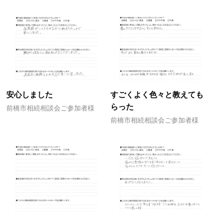
安心しました
すごくよく色々と教えても
らった
前橋市相続相談会ご参加者様
前橋市相続相談会ご参加者様