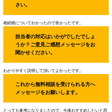
さい。
相続税についてわかったので良かったです。
担当者の対応はいかがでしたでしょ
うか？ご意見ご感想メッセージをお
聞かせください。
わかりやすく説明して頂いてよかったです。
これから無料相談を受けられる方へ
メッセージをお願いします。
とっても参考になりましたので、今後おすすめしたいと思