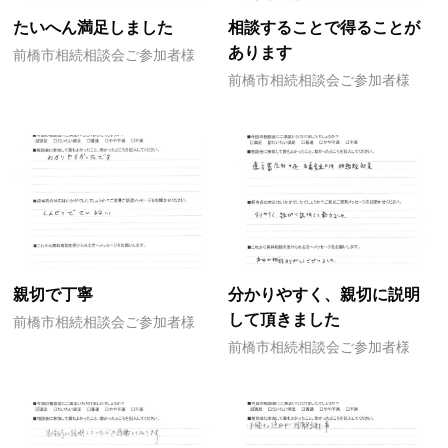
たいへん満足しました
相談することで得ることが
あります
前橋市相続相談会ご参加者様
前橋市相続相談会ご参加者様
親切で丁寧
分かりやすく、親切に説明
して頂きました
前橋市相続相談会ご参加者様
前橋市相続相談会ご参加者様