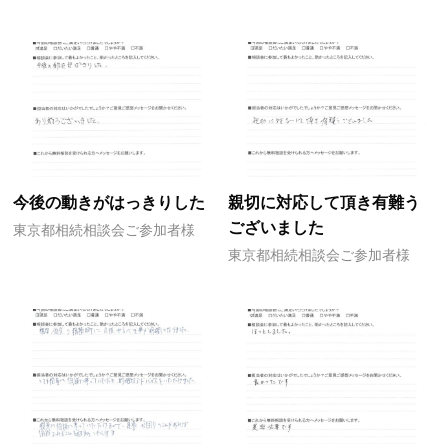
今後の動きがはっきりした
親切に対応して頂き有難う
ございました
東京都相続相談会ご参加者様
東京都相続相談会ご参加者様