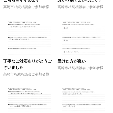
高崎市相続相談会ご参加者様
高崎市相続相談会ご参加者様
丁寧なご対応ありがとうご
受けた方が良い
ざいました
高崎市相続相談会ご参加者様
高崎市相続相談会ご参加者様