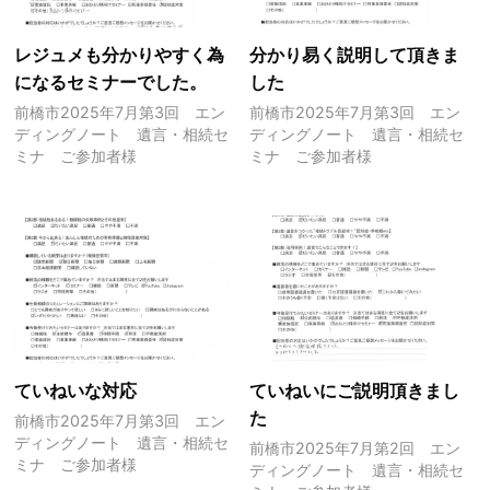
レジュメも分かりやすく為
分かり易く説明して頂きま
になるセミナーでした。
した
前橋市2025年7月第3回 エン
前橋市2025年7月第3回 エン
ディングノート 遺言・相続セ
ディングノート 遺言・相続セ
ミナ ご参加者様
ミナ ご参加者様
ていねいな対応
ていねいにご説明頂きまし
た
前橋市2025年7月第3回 エン
ディングノート 遺言・相続セ
前橋市2025年7月第2回 エン
ミナ ご参加者様
ディングノート 遺言・相続セ