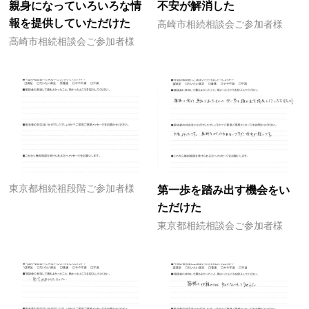
親身になっていろいろな情
不安が解消した
報を提供していただけた
高崎市相続相談会ご参加者様
高崎市相続相談会ご参加者様
東京都相続祖段階ご参加者様
第一歩を踏み出す機会をい
ただけた
東京都相続相談会ご参加者様