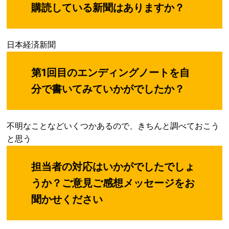
購読している新聞はありますか？
日本経済新聞
第1回目のエンディングノートを自
分で書いてみていかがでしたか？
不明なことなどいくつかあるので、きちんと調べておこう
と思う
担当者の対応はいかがでしたでしょ
うか？ご意見ご感想メッセージをお
聞かせください