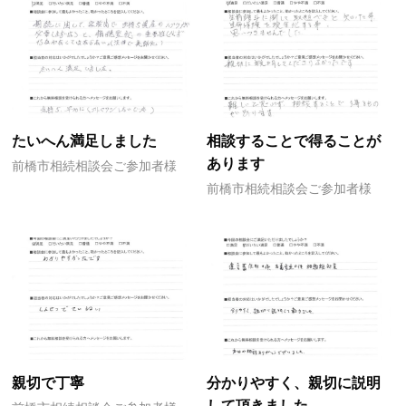
たいへん満足しました
相談することで得ることが
あります
前橋市相続相談会ご参加者様
前橋市相続相談会ご参加者様
親切で丁寧
分かりやすく、親切に説明
して頂きました