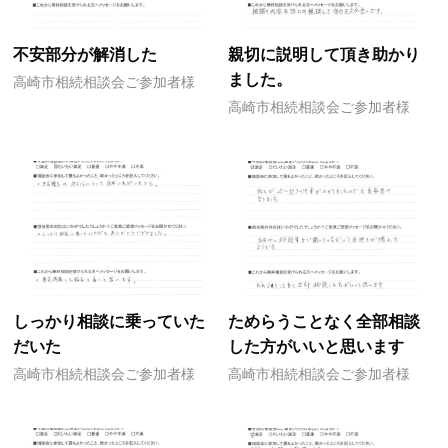
不安部分が解消した
親切に説明して頂き助かり
ました。
高崎市相続相談会ご参加者様
高崎市相続相談会ご参加者様
しっかり相談に乗っていた
ためらうことなく全部相談
だいた
した方がいいと思います
高崎市相続相談会ご参加者様
高崎市相続相談会ご参加者様