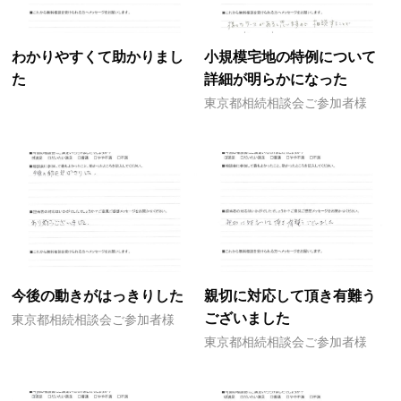
わかりやすくて助かりまし
小規模宅地の特例について
た
詳細が明らかになった
東京都相続相談会ご参加者様
今後の動きがはっきりした
親切に対応して頂き有難う
ございました
東京都相続相談会ご参加者様
東京都相続相談会ご参加者様