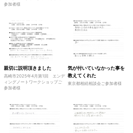
参加者様
親切に説明頂きました
気が付いていなかった事を
教えてくれた
高崎市2025年4月第1回 エンデ
ィングノートワークショップご
東京都相続相談会ご参加者様
参加者様