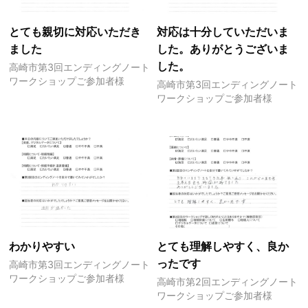
とても親切に対応いただき
対応は十分していただいま
ました
した。ありがとうございま
した。
高崎市第3回エンディングノート
ワークショップご参加者様
高崎市第3回エンディングノート
ワークショップご参加者様
わかりやすい
とても理解しやすく、良か
ったです
高崎市第3回エンディングノート
ワークショップご参加者様
高崎市第2回エンディングノート
ワークショップご参加者様