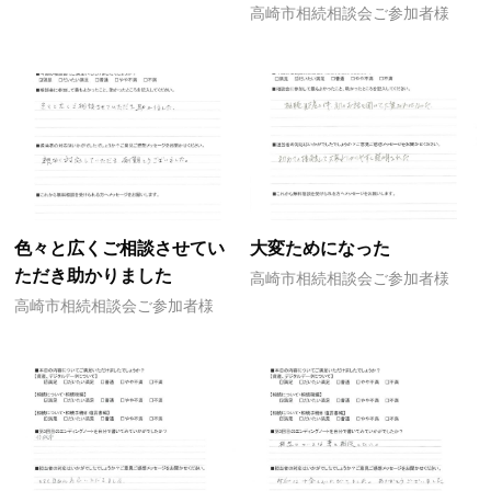
高崎市相続相談会ご参加者様
色々と広くご相談させてい
大変ためになった
ただき助かりました
高崎市相続相談会ご参加者様
高崎市相続相談会ご参加者様