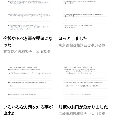
今後やるべき事が明確にな
ほっとしました
った
東京都相続相談会ご参加者様
東京都相続相談会ご参加者様
いろいろな方策を知る事が
対策の糸口が分かりました
出来た
高崎市相続相談会ご参加者様