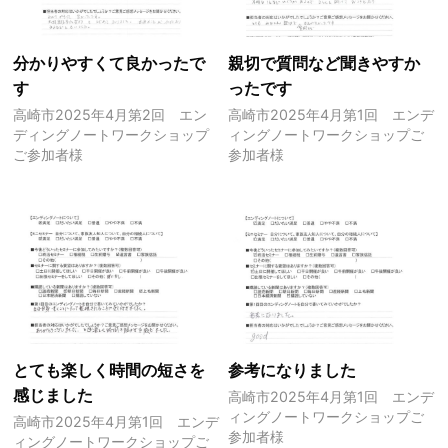
分かりやすくて良かったで
親切で質問など聞きやすか
す
ったです
高崎市2025年4月第2回 エン
高崎市2025年4月第1回 エンデ
ディングノートワークショップ
ィングノートワークショップご
ご参加者様
参加者様
とても楽しく時間の短さを
参考になりました
感じました
高崎市2025年4月第1回 エンデ
ィングノートワークショップご
高崎市2025年4月第1回 エンデ
参加者様
ィングノートワークショップご