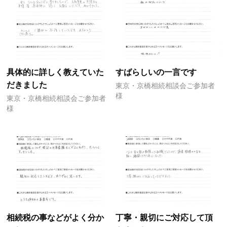
具体的に詳しく教えていた
すばらしいの一言です
だきました
東京・京橋相続相談会ご参加者
様
東京・京橋相続相談会ご参加者
様
相続税の事などがよく分か
丁寧・親切にご対応して頂