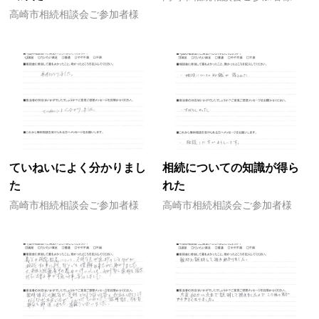
高崎市相続相談会ご参加者様
ていねいによく分かりまし
相続についての知識が得ら
た
れた
高崎市相続相談会ご参加者様
高崎市相続相談会ご参加者様