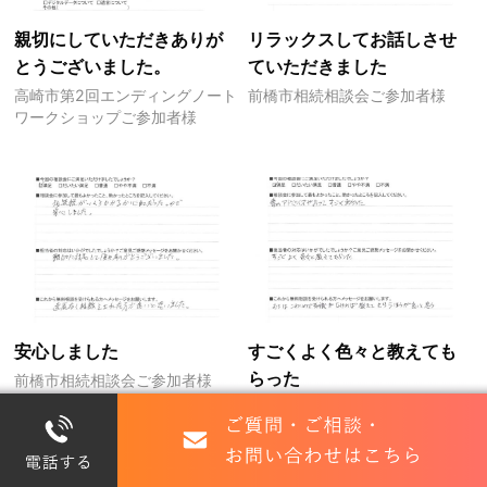
親切にしていただきありが
リラックスしてお話しさせ
とうございました。
ていただきました
高崎市第2回エンディングノート
前橋市相続相談会ご参加者様
ワークショップご参加者様
安心しました
すごくよく色々と教えても
らった
前橋市相続相談会ご参加者様
前橋市相続相談会ご参加者様