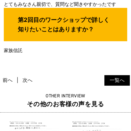
とてもみなさん親切で、質問など聞きやすかったです
第2回目のワークショップで詳しく
知りたいことはありますか？
家族信託
前へ
次へ
一覧へ
OTHER INTERVIEW
その他のお客様の声を見る