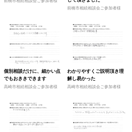
前橋市相続相談会ご参加者様
前橋市相続相談会ご参加者様
個別相談だけに、細かい点
わかりやすくご説明頂き理
でもおききできます
解し易かった
高崎市相続相談会ご参加者様
高崎市相続相談会ご参加者様