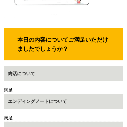
本日の内容についてご満足いただけ
ましたでしょうか？
終活について
満足
エンディングノートについて
満足