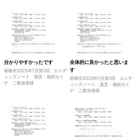
分かりやすかったです
全体的に良かったと思いま
す
前橋市2025年7月第1回 エンデ
ィングノート 遺言・相続セミ
前橋市2025年7月第1回 エンデ
ナ ご参加者様
ィングノート 遺言・相続セミ
ナ ご参加者様