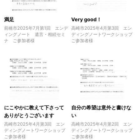
満足
Very good！
前橋市2025年7月第1回 エンデ
高崎市2025年4月第3回 エン
ィングノート 遺言・相続セミ
ディングノートワークショップ
ナ ご参加者様
ご参加者様
にこやかに教えて下さって
自分の希望は意外と書けな
ありがとうございます
い
高崎市2025年4月第3回 エン
高崎市2025年4月第2回 エン
ディングノートワークショップ
ディングノートワークショップ
ご参加者様
ご参加者様