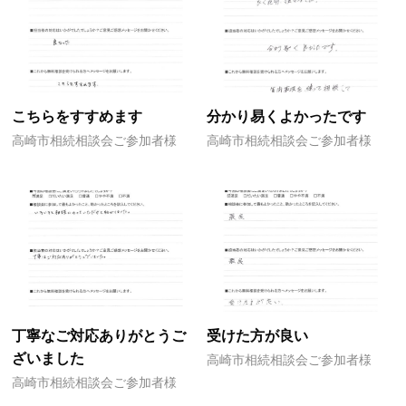
こちらをすすめます
分かり易くよかったです
高崎市相続相談会ご参加者様
高崎市相続相談会ご参加者様
丁寧なご対応ありがとうご
受けた方が良い
ざいました
高崎市相続相談会ご参加者様
高崎市相続相談会ご参加者様