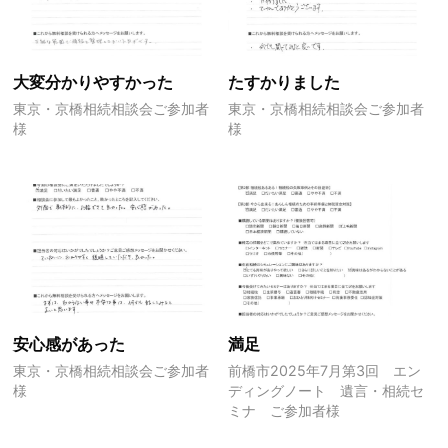
大変分かりやすかった
たすかりました
東京・京橋相続相談会ご参加者
東京・京橋相続相談会ご参加者
様
様
安心感があった
満足
東京・京橋相続相談会ご参加者
前橋市2025年7月第3回 エン
様
ディングノート 遺言・相続セ
ミナ ご参加者様