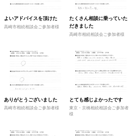
よいアドバイスを頂けた
たくさん相談に乗っていた
だきました
高崎市相続相談会ご参加者様
高崎市相続相談会ご参加者様
ありがとうございました
とても感じよかったです
高崎市相続相談会ご参加者様
東京・京橋相続相談会ご参加者
様