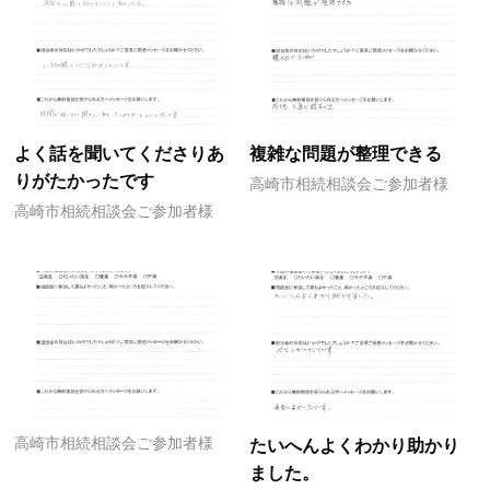
よく話を聞いてくださりあ
複雑な問題が整理できる
りがたかったです
高崎市相続相談会ご参加者様
高崎市相続相談会ご参加者様
高崎市相続相談会ご参加者様
たいへんよくわかり助かり
ました。