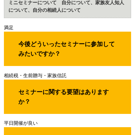
ミニセミナーについて 自分について、家族友人知人
について、自分の相続人について
満足
今後どういったセミナーに参加して
みたいですか？
相続税・生前贈与・家族信託
セミナーに関する要望はあります
か？
平日開催が良い