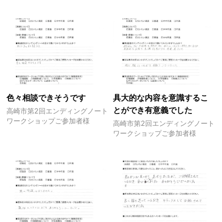
色々相談できそうです
具大的な内容を意識するこ
とができ有意義でした
高崎市第2回エンディングノート
ワークショップご参加者様
高崎市第2回エンディングノート
ワークショップご参加者様