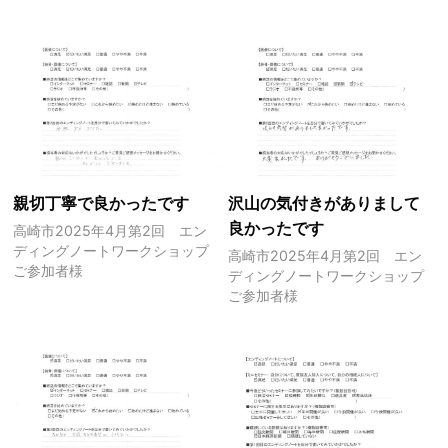
親切丁寧で良かったです
沢山の気付きがありまして
良かったです
高崎市2025年4月第2回 エン
ディングノートワークショップ
高崎市2025年4月第2回 エン
ご参加者様
ディングノートワークショップ
ご参加者様