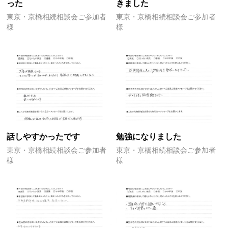
った
きました
東京・京橋相続相談会ご参加者
東京・京橋相続相談会ご参加者
様
様
話しやすかったです
勉強になりました
東京・京橋相続相談会ご参加者
東京・京橋相続相談会ご参加者
様
様