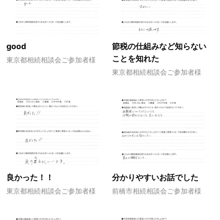
good
節税の仕組みなど知らない
ことを知れた
東京都相続相談会ご参加者様
東京都相続相談会ご参加者様
良かった！！
分かりやすいお話でした
東京都相続相談会ご参加者様
前橋市相続相談会ご参加者様