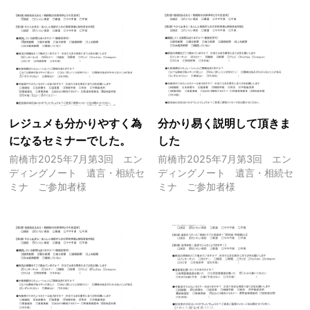
レジュメも分かりやすく為
分かり易く説明して頂きま
になるセミナーでした。
した
前橋市2025年7月第3回 エン
前橋市2025年7月第3回 エン
ディングノート 遺言・相続セ
ディングノート 遺言・相続セ
ミナ ご参加者様
ミナ ご参加者様