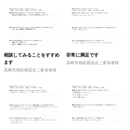
相談してみることをすすめ
非常に満足です
ます
高崎市相続相談会ご参加者様
高崎市相続相談会ご参加者様