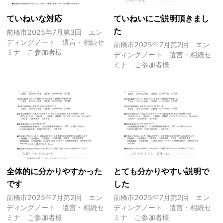
ていねいな対応
ていねいにご説明頂きまし
た
前橋市2025年7月第3回 エン
ディングノート 遺言・相続セ
前橋市2025年7月第2回 エン
ミナ ご参加者様
ディングノート 遺言・相続セ
ミナ ご参加者様
全体的に分かりやすかった
とても分かりやすい説明で
です
した
前橋市2025年7月第2回 エン
前橋市2025年7月第2回 エン
ディングノート 遺言・相続セ
ディングノート 遺言・相続セ
ミナ ご参加者様
ミナ ご参加者様