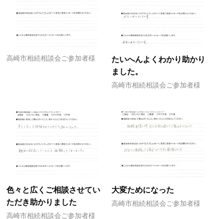
高崎市相続相談会ご参加者様
たいへんよくわかり助かり
ました。
高崎市相続相談会ご参加者様
色々と広くご相談させてい
大変ためになった
ただき助かりました
高崎市相続相談会ご参加者様
高崎市相続相談会ご参加者様