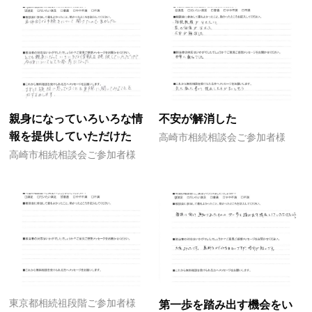
親身になっていろいろな情
不安が解消した
報を提供していただけた
高崎市相続相談会ご参加者様
高崎市相続相談会ご参加者様
東京都相続祖段階ご参加者様
第一歩を踏み出す機会をい