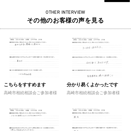
OTHER INTERVIEW
その他のお客様の声を見る
こちらをすすめます
分かり易くよかったです
高崎市相続相談会ご参加者様
高崎市相続相談会ご参加者様