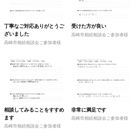
丁寧なご対応ありがとうご
受けた方が良い
ざいました
高崎市相続相談会ご参加者様
高崎市相続相談会ご参加者様
相談してみることをすすめ
非常に満足です
ます
高崎市相続相談会ご参加者様
高崎市相続相談会ご参加者様