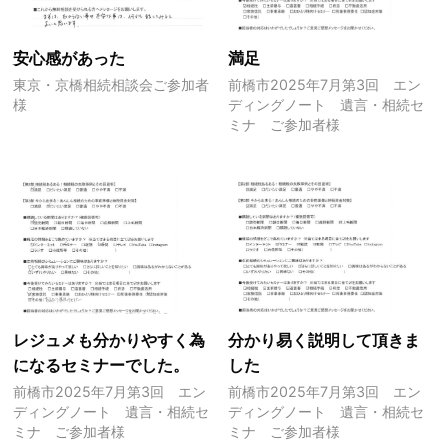
安心感があった
満足
東京・京橋相続相談会ご参加者
前橋市2025年7月第3回 エン
様
ディングノート 遺言・相続セ
ミナ ご参加者様
レジュメも分かりやすく為
分かり易く説明して頂きま
になるセミナーでした。
した
前橋市2025年7月第3回 エン
前橋市2025年7月第3回 エン
ディングノート 遺言・相続セ
ディングノート 遺言・相続セ
ミナ ご参加者様
ミナ ご参加者様