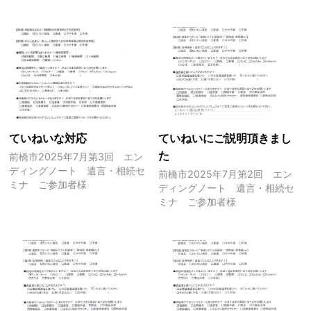
ていねいな対応
ていねいにご説明頂きまし
た
前橋市2025年7月第3回 エン
ディングノート 遺言・相続セ
前橋市2025年7月第2回 エン
ミナ ご参加者様
ディングノート 遺言・相続セ
ミナ ご参加者様