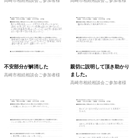
高崎市相続相談会ご参加者様
高崎市相続相談会ご参加者様
不安部分が解消した
親切に説明して頂き助かり
ました。
高崎市相続相談会ご参加者様
高崎市相続相談会ご参加者様