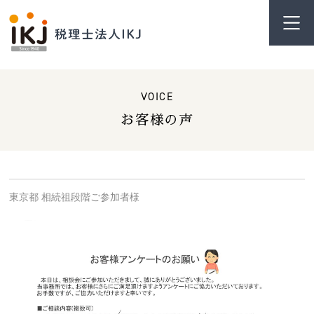
VOICE
お客様の声
東京都 相続祖段階ご参加者様