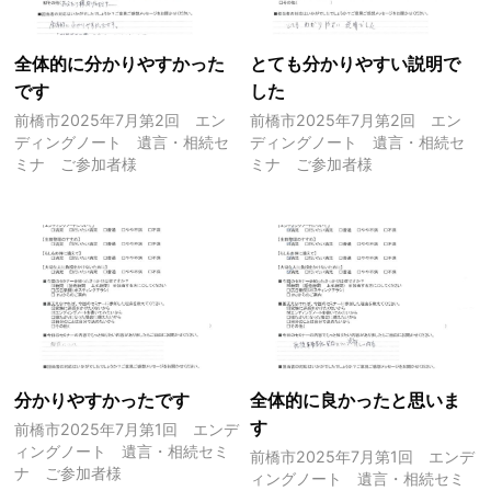
全体的に分かりやすかった
とても分かりやすい説明で
です
した
前橋市2025年7月第2回 エン
前橋市2025年7月第2回 エン
ディングノート 遺言・相続セ
ディングノート 遺言・相続セ
ミナ ご参加者様
ミナ ご参加者様
分かりやすかったです
全体的に良かったと思いま
す
前橋市2025年7月第1回 エンデ
ィングノート 遺言・相続セミ
前橋市2025年7月第1回 エンデ
ナ ご参加者様
ィングノート 遺言・相続セミ