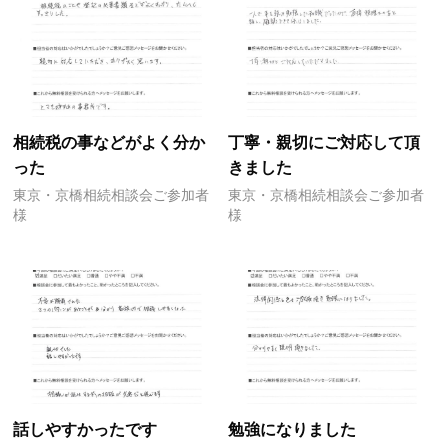
相続税の事などがよく分か
丁寧・親切にご対応して頂
った
きました
東京・京橋相続相談会ご参加者
東京・京橋相続相談会ご参加者
様
様
話しやすかったです
勉強になりました