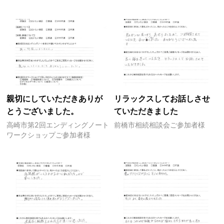
親切にしていただきありが
リラックスしてお話しさせ
とうございました。
ていただきました
高崎市第2回エンディングノート
前橋市相続相談会ご参加者様
ワークショップご参加者様