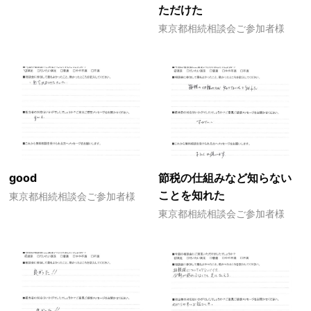
ただけた
東京都相続相談会ご参加者様
good
節税の仕組みなど知らない
ことを知れた
東京都相続相談会ご参加者様
東京都相続相談会ご参加者様