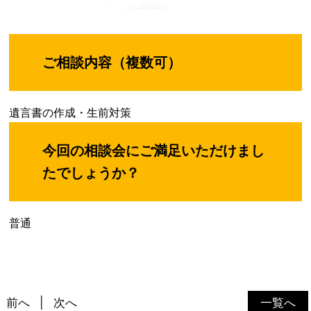
ご相談内容（複数可）
遺言書の作成・生前対策
今回の相談会にご満足いただけまし
たでしょうか？
普通
前へ
次へ
一覧へ