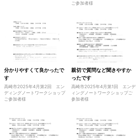
ご参加者様
分かりやすくて良かったで
親切で質問など聞きやすか
す
ったです
高崎市2025年4月第2回 エン
高崎市2025年4月第1回 エンデ
ディングノートワークショップ
ィングノートワークショップご
ご参加者様
参加者様