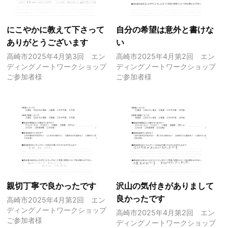
にこやかに教えて下さって
自分の希望は意外と書けな
ありがとうございます
い
高崎市2025年4月第3回 エン
高崎市2025年4月第2回 エン
ディングノートワークショップ
ディングノートワークショップ
ご参加者様
ご参加者様
親切丁寧で良かったです
沢山の気付きがありまして
良かったです
高崎市2025年4月第2回 エン
ディングノートワークショップ
高崎市2025年4月第2回 エン
ご参加者様
ディングノートワークショップ