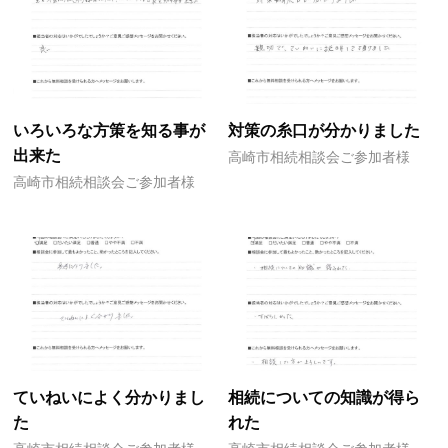
いろいろな方策を知る事が
対策の糸口が分かりました
出来た
高崎市相続相談会ご参加者様
高崎市相続相談会ご参加者様
ていねいによく分かりまし
相続についての知識が得ら
た
れた