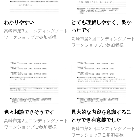
わかりやすい
とても理解しやすく、良か
ったです
高崎市第3回エンディングノート
ワークショップご参加者様
高崎市第2回エンディングノート
ワークショップご参加者様
色々相談できそうです
具大的な内容を意識するこ
とができ有意義でした
高崎市第2回エンディングノート
ワークショップご参加者様
高崎市第2回エンディングノート
ワークショップご参加者様