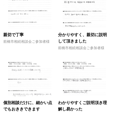
親切で丁寧
分かりやすく、親切に説明
して頂きました
前橋市相続相談会ご参加者様
前橋市相続相談会ご参加者様
個別相談だけに、細かい点
わかりやすくご説明頂き理
でもおききできます
解し易かった