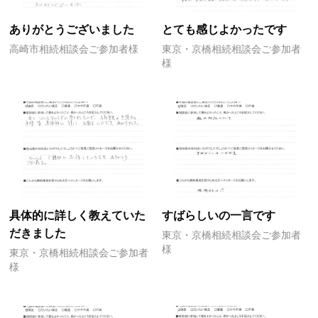
ありがとうございました
とても感じよかったです
高崎市相続相談会ご参加者様
東京・京橋相続相談会ご参加者
様
具体的に詳しく教えていた
すばらしいの一言です
だきました
東京・京橋相続相談会ご参加者
様
東京・京橋相続相談会ご参加者
様