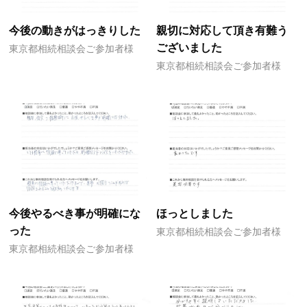
今後の動きがはっきりした
親切に対応して頂き有難う
ございました
東京都相続相談会ご参加者様
東京都相続相談会ご参加者様
今後やるべき事が明確にな
ほっとしました
った
東京都相続相談会ご参加者様
東京都相続相談会ご参加者様