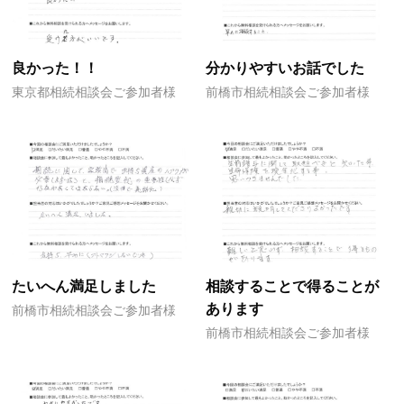
良かった！！
分かりやすいお話でした
東京都相続相談会ご参加者様
前橋市相続相談会ご参加者様
たいへん満足しました
相談することで得ることが
あります
前橋市相続相談会ご参加者様
前橋市相続相談会ご参加者様