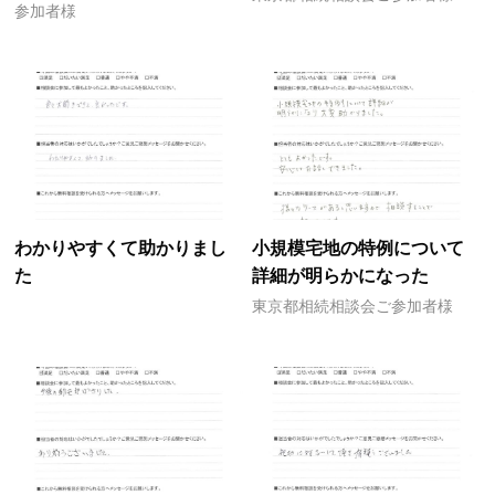
参加者様
わかりやすくて助かりまし
小規模宅地の特例について
た
詳細が明らかになった
東京都相続相談会ご参加者様