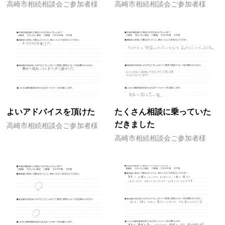
高崎市相続相談会ご参加者様
高崎市相続相談会ご参加者様
よいアドバイスを頂けた
たくさん相談に乗っていた
だきました
高崎市相続相談会ご参加者様
高崎市相続相談会ご参加者様