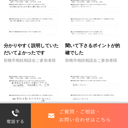
分かりやすく説明していた
聞いて下さるポイントが的
だいてよかったです
確でした
前橋市相続相談会ご参加者様
前橋市相続相談会ご参加者様
具体的なお話がお聞きでき
勉強になりました