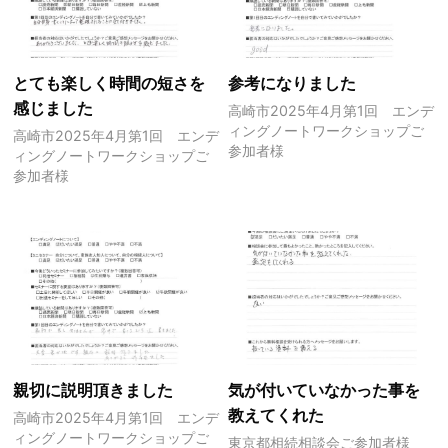
とても楽しく時間の短さを
参考になりました
感じました
高崎市2025年4月第1回 エンデ
ィングノートワークショップご
高崎市2025年4月第1回 エンデ
参加者様
ィングノートワークショップご
参加者様
親切に説明頂きました
気が付いていなかった事を
教えてくれた
高崎市2025年4月第1回 エンデ
ィングノートワークショップご
東京都相続相談会ご参加者様