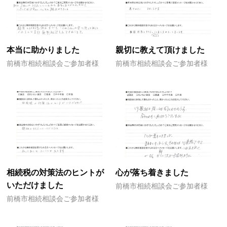
本当に助かりました
親切に教えて頂けました
前橋市相続相談会ご参加者様
前橋市相続相談会ご参加者様
相続税の対策法のヒントが
心が落ち着きました
いただけました
前橋市相続相談会ご参加者様
前橋市相続相談会ご参加者様