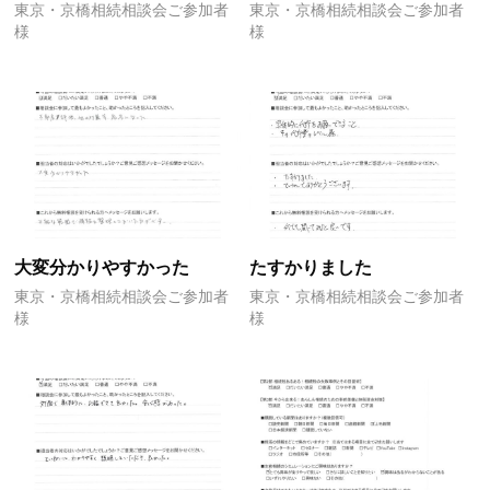
東京・京橋相続相談会ご参加者
東京・京橋相続相談会ご参加者
様
様
大変分かりやすかった
たすかりました
東京・京橋相続相談会ご参加者
東京・京橋相続相談会ご参加者
様
様