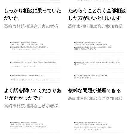
しっかり相談に乗っていた
ためらうことなく全部相談
だいた
した方がいいと思います
高崎市相続相談会ご参加者様
高崎市相続相談会ご参加者様
よく話を聞いてくださりあ
複雑な問題が整理できる
りがたかったです
高崎市相続相談会ご参加者様
高崎市相続相談会ご参加者様