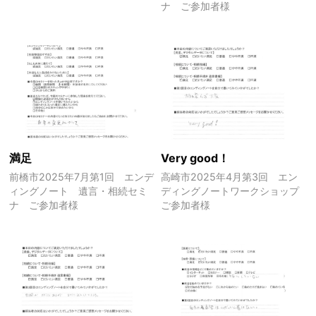
ナ ご参加者様
満足
Very good！
前橋市2025年7月第1回 エンデ
高崎市2025年4月第3回 エン
ィングノート 遺言・相続セミ
ディングノートワークショップ
ナ ご参加者様
ご参加者様