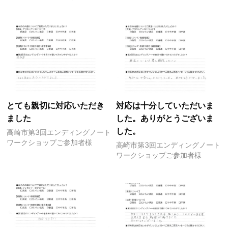
とても親切に対応いただき
対応は十分していただいま
ました
した。ありがとうございま
した。
高崎市第3回エンディングノート
ワークショップご参加者様
高崎市第3回エンディングノート
ワークショップご参加者様