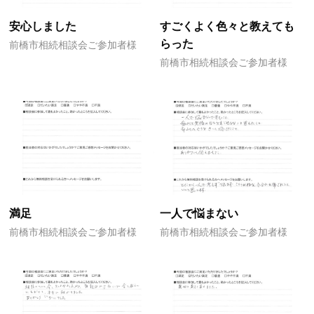
安心しました
すごくよく色々と教えても
らった
前橋市相続相談会ご参加者様
前橋市相続相談会ご参加者様
満足
一人で悩まない
前橋市相続相談会ご参加者様
前橋市相続相談会ご参加者様