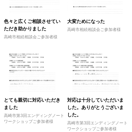
色々と広くご相談させてい
大変ためになった
ただき助かりました
高崎市相続相談会ご参加者様
高崎市相続相談会ご参加者様
とても親切に対応いただき
対応は十分していただいま
ました
した。ありがとうございま
した。
高崎市第3回エンディングノート
ワークショップご参加者様
高崎市第3回エンディングノート
ワークショップご参加者様