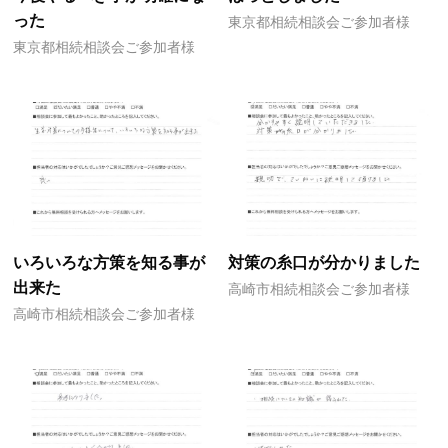
った
東京都相続相談会ご参加者様
東京都相続相談会ご参加者様
いろいろな方策を知る事が
対策の糸口が分かりました
出来た
高崎市相続相談会ご参加者様
高崎市相続相談会ご参加者様