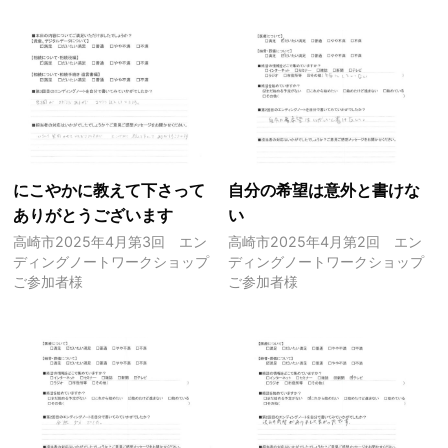
にこやかに教えて下さって
自分の希望は意外と書けな
ありがとうございます
い
高崎市2025年4月第3回 エン
高崎市2025年4月第2回 エン
ディングノートワークショップ
ディングノートワークショップ
ご参加者様
ご参加者様