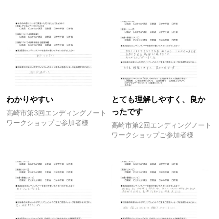
わかりやすい
とても理解しやすく、良か
ったです
高崎市第3回エンディングノート
ワークショップご参加者様
高崎市第2回エンディングノート
ワークショップご参加者様