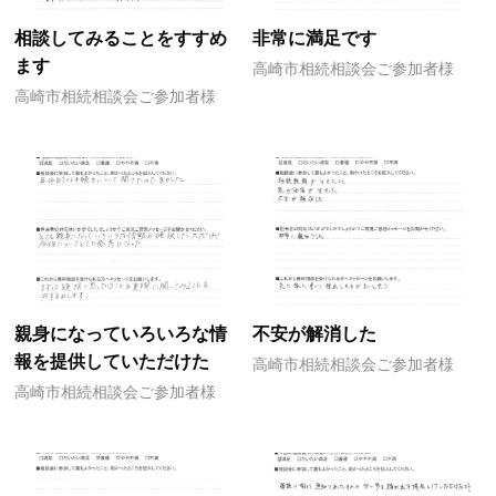
相談してみることをすすめ
非常に満足です
ます
高崎市相続相談会ご参加者様
高崎市相続相談会ご参加者様
親身になっていろいろな情
不安が解消した
報を提供していただけた
高崎市相続相談会ご参加者様
高崎市相続相談会ご参加者様