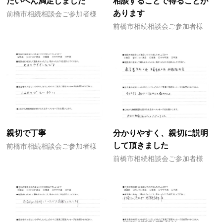
たいへん満足しました
相談することで得ることが
あります
前橋市相続相談会ご参加者様
前橋市相続相談会ご参加者様
親切で丁寧
分かりやすく、親切に説明
して頂きました
前橋市相続相談会ご参加者様
前橋市相続相談会ご参加者様