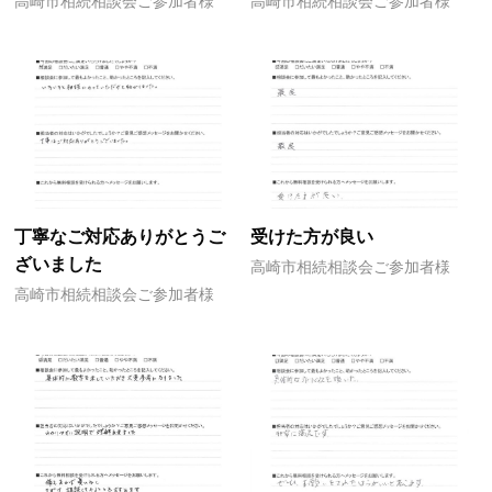
高崎市相続相談会ご参加者様
高崎市相続相談会ご参加者様
丁寧なご対応ありがとうご
受けた方が良い
ざいました
高崎市相続相談会ご参加者様
高崎市相続相談会ご参加者様