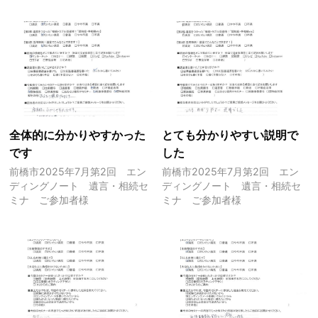
全体的に分かりやすかった
とても分かりやすい説明で
です
した
前橋市2025年7月第2回 エン
前橋市2025年7月第2回 エン
ディングノート 遺言・相続セ
ディングノート 遺言・相続セ
ミナ ご参加者様
ミナ ご参加者様