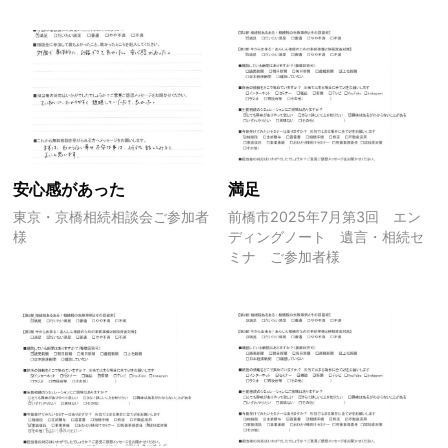
安心感があった
満足
東京・京橋相続相談会ご参加者
前橋市2025年7月第3回 エン
様
ディングノート 遺言・相続セ
ミナ ご参加者様