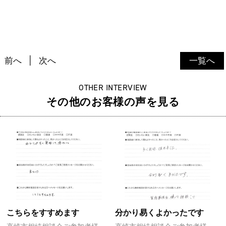
前へ
次へ
一覧へ
OTHER INTERVIEW
その他のお客様の声を見る
こちらをすすめます
分かり易くよかったです