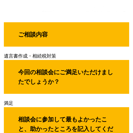
ご相談内容
遺言書作成・相続税対策
今回の相談会にご満足いただけまし
たでしょうか？
満足
相談会に参加して最もよかったこ
と、助かったところを記入してくだ