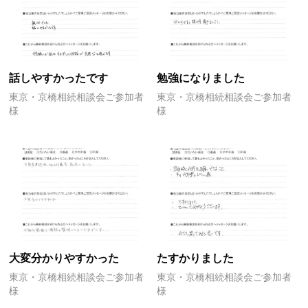
話しやすかったです
勉強になりました
東京・京橋相続相談会ご参加者
東京・京橋相続相談会ご参加者
様
様
大変分かりやすかった
たすかりました
東京・京橋相続相談会ご参加者
東京・京橋相続相談会ご参加者
様
様